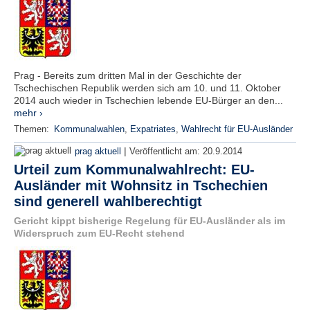
Prag - Bereits zum dritten Mal in der Geschichte der
Tschechischen Republik werden sich am 10. und 11. Oktober
2014 auch wieder in Tschechien lebende EU-Bürger an den...
mehr ›
Themen:
Kommunalwahlen
,
Expatriates
,
Wahlrecht für EU-Ausländer
|
prag aktuell
Veröffentlicht am:
20.9.2014
Urteil zum Kommunalwahlrecht: EU-
Ausländer mit Wohnsitz in Tschechien
sind generell wahlberechtigt
Gericht kippt bisherige Regelung für EU-Ausländer als im
Widerspruch zum EU-Recht stehend