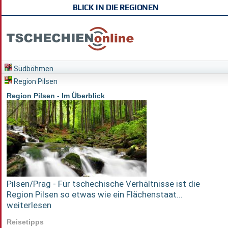
BLICK IN DIE REGIONEN
Südböhmen
Region Pilsen
Region Pilsen - Im Überblick
Pilsen/Prag - Für tschechische Verhältnisse ist die
Region Pilsen so etwas wie ein Flächenstaat...
weiterlesen
Reisetipps