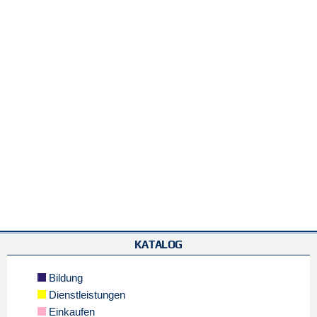
KATALOG
Bildung
Dienstleistungen
Einkaufen