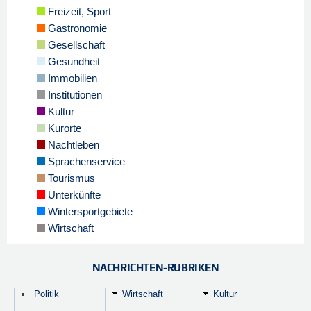
Freizeit, Sport
Gastronomie
Gesellschaft
Gesundheit
Immobilien
Institutionen
Kultur
Kurorte
Nachtleben
Sprachenservice
Tourismus
Unterkünfte
Wintersportgebiete
Wirtschaft
NACHRICHTEN-RUBRIKEN
Politik
Wirtschaft
Kultur