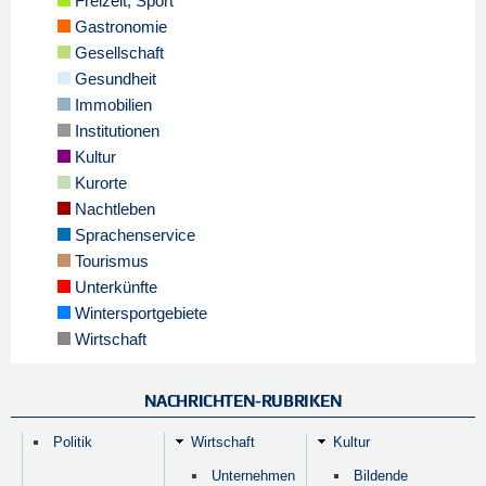
Freizeit, Sport
Gastronomie
Gesellschaft
Gesundheit
Immobilien
Institutionen
Kultur
Kurorte
Nachtleben
Sprachenservice
Tourismus
Unterkünfte
Wintersportgebiete
Wirtschaft
NACHRICHTEN-RUBRIKEN
Politik
Wirtschaft
Kultur
Unternehmen
Bildende