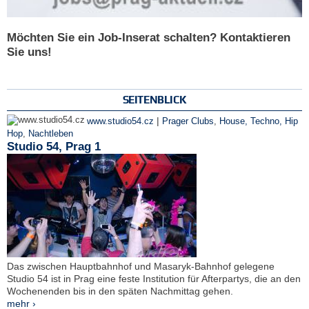
Möchten Sie ein Job-Inserat schalten? Kontaktieren
Sie uns!
SEITENBLICK
|
www.studio54.cz
Prager Clubs
,
House, Techno, Hip
Hop
,
Nachtleben
Studio 54, Prag 1
Das zwischen Hauptbahnhof und Masaryk-Bahnhof gelegene
Studio 54 ist in Prag eine feste Institution für Afterpartys, die an den
Wochenenden bis in den späten Nachmittag gehen.
mehr ›