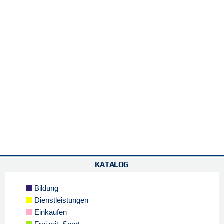
KATALOG
Bildung
Dienstleistungen
Einkaufen