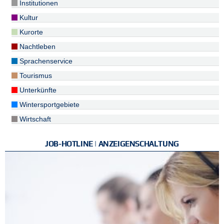
Institutionen
Kultur
Kurorte
Nachtleben
Sprachenservice
Tourismus
Unterkünfte
Wintersportgebiete
Wirtschaft
JOB-HOTLINE | ANZEIGENSCHALTUNG