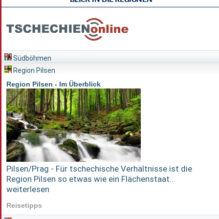
Südböhmen
Region Pilsen
Region Pilsen - Im Überblick
Pilsen/Prag - Für tschechische Verhältnisse ist die
Region Pilsen so etwas wie ein Flächenstaat...
weiterlesen
Reisetipps