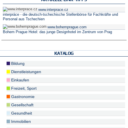
www.interprace.cz
interpráce - die deutsch-tschechische Stellenbörse für Fachkräfte und
Personal aus Tschechien
www.bohemprague.com
Bohem Prague Hotel: das junge Designhotel im Zentrum von Prag
KATALOG
Bildung
Dienstleistungen
Einkaufen
Freizeit, Sport
Gastronomie
Gesellschaft
Gesundheit
Immobilien