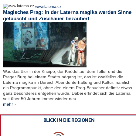
www.laterna.cz
Magisches Prag: In der Laterna magika werden Sinne
getäuscht und Zuschauer bezaubert
Was das Bier in der Kneipe, der Knödel auf dem Teller und die
Prager Burg bei einem Stadtrundgang ist, das ist zweifellos die
Laterna magika im Bereich Abendunterhaltung und Kultur: nämlich
ein Programmpunkt, ohne den einem Prag-Besucher defintiv etwas
ganz Besonderes entgehen würde. Dabei erfindet sich die Laterna
seit über 50 Jahren immer wieder neu.
mehr ›
BLICK IN DIE REGIONEN