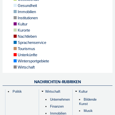
Gesundheit
Immobilien
Institutionen
Kultur
Kurorte
Nachtleben
Sprachenservice
Tourismus
Unterkünfte
Wintersportgebiete
Wirtschaft
NACHRICHTEN-RUBRIKEN
Politik
Wirtschaft
Kultur
Unternehmen
Bildende
Kunst
Finanzen
Musik
Immobilien