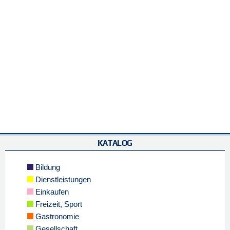
KATALOG
Bildung
Dienstleistungen
Einkaufen
Freizeit, Sport
Gastronomie
Gesellschaft