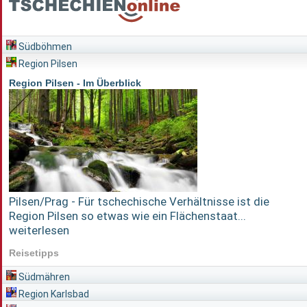
Südböhmen
Region Pilsen
Region Pilsen - Im Überblick
Pilsen/Prag - Für tschechische Verhältnisse ist die
Region Pilsen so etwas wie ein Flächenstaat...
weiterlesen
Reisetipps
Südmähren
Region Karlsbad