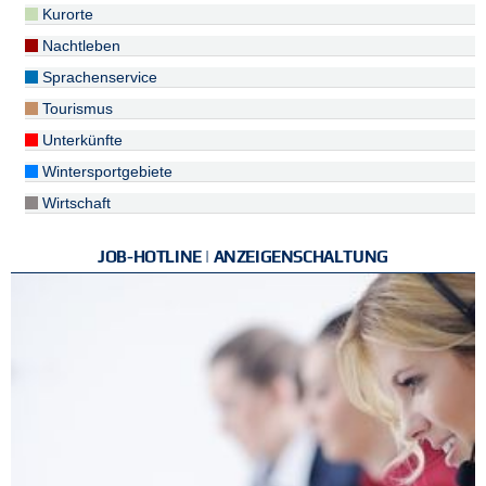
Kurorte
Nachtleben
Sprachenservice
Tourismus
Unterkünfte
Wintersportgebiete
Wirtschaft
JOB-HOTLINE | ANZEIGENSCHALTUNG