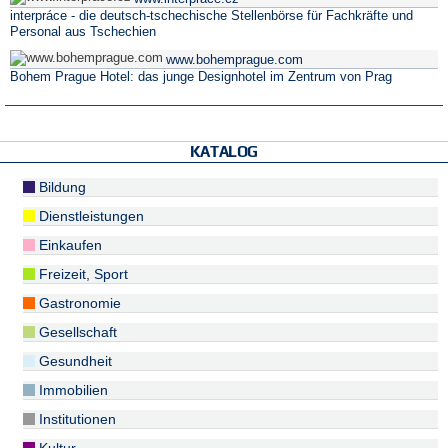
interpráce - die deutsch-tschechische Stellenbörse für Fachkräfte und
Personal aus Tschechien
www.bohemprague.com
Bohem Prague Hotel: das junge Designhotel im Zentrum von Prag
KATALOG
Bildung
Dienstleistungen
Einkaufen
Freizeit, Sport
Gastronomie
Gesellschaft
Gesundheit
Immobilien
Institutionen