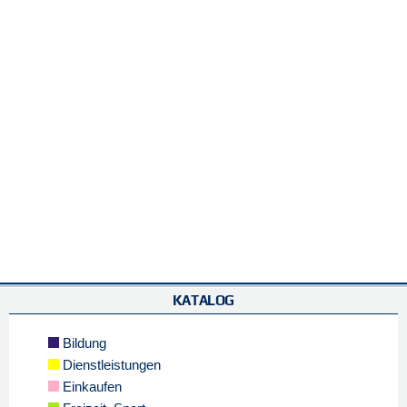
KATALOG
Bildung
Dienstleistungen
Einkaufen