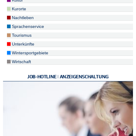
Kultur
Kurorte
Nachtleben
Sprachenservice
Tourismus
Unterkünfte
Wintersportgebiete
Wirtschaft
JOB-HOTLINE | ANZEIGENSCHALTUNG