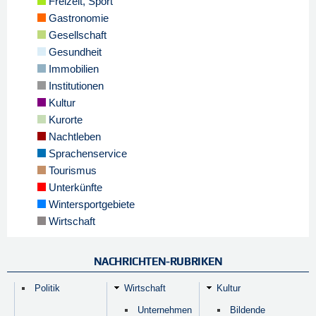
Freizeit, Sport
Gastronomie
Gesellschaft
Gesundheit
Immobilien
Institutionen
Kultur
Kurorte
Nachtleben
Sprachenservice
Tourismus
Unterkünfte
Wintersportgebiete
Wirtschaft
NACHRICHTEN-RUBRIKEN
Politik
Wirtschaft
Kultur
Unternehmen
Bildende