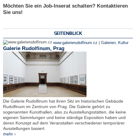
Möchten Sie ein Job-Inserat schalten? Kontaktieren
Sie uns!
SEITENBLICK
|
www.galerierudolfinum.cz
Galerien
,
Kultur
Galerie Rudolfinum, Prag
Die Galerie Rudolfinum hat ihren Sitz im historischen Gebäude
Rudolfinum im Zentrum von Prag. Die Galerie gehört zu
sogenannten Kunsthallen, also zu Ausstellungsstätten, die keine
eigenen Sammlungen und keine ständige Exposition haben und
deren Konzept auf dem Veranstalten verschiedener temporärer
Ausstellungen basiert.
mehr ›