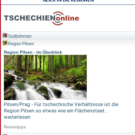
Südböhmen
Region Pilsen
Region Pilsen - Im Überblick
Pilsen/Prag - Für tschechische Verhältnisse ist die
Region Pilsen so etwas wie ein Flächenstaat...
weiterlesen
Reisetipps