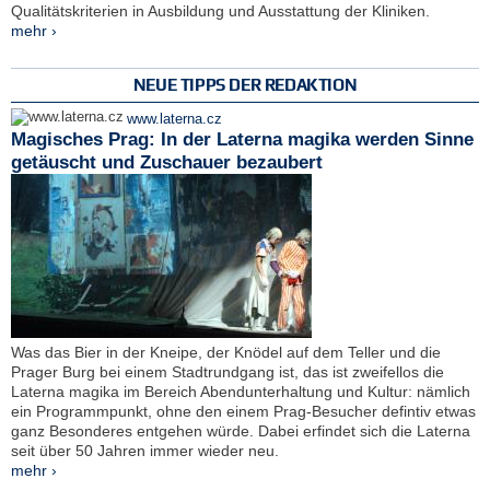
Qualitätskriterien in Ausbildung und Ausstattung der Kliniken.
mehr ›
NEUE TIPPS DER REDAKTION
www.laterna.cz
Magisches Prag: In der Laterna magika werden Sinne
getäuscht und Zuschauer bezaubert
Was das Bier in der Kneipe, der Knödel auf dem Teller und die
Prager Burg bei einem Stadtrundgang ist, das ist zweifellos die
Laterna magika im Bereich Abendunterhaltung und Kultur: nämlich
ein Programmpunkt, ohne den einem Prag-Besucher defintiv etwas
ganz Besonderes entgehen würde. Dabei erfindet sich die Laterna
seit über 50 Jahren immer wieder neu.
mehr ›