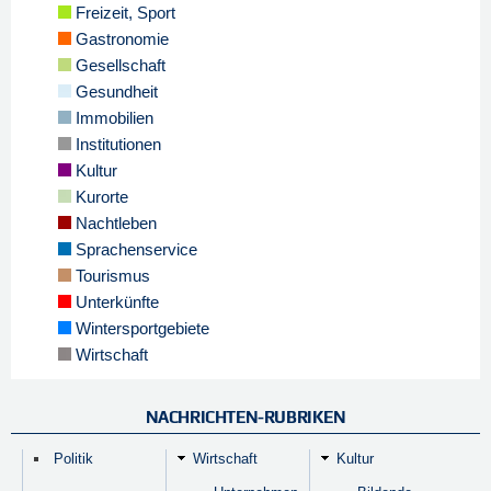
Freizeit, Sport
Gastronomie
Gesellschaft
Gesundheit
Immobilien
Institutionen
Kultur
Kurorte
Nachtleben
Sprachenservice
Tourismus
Unterkünfte
Wintersportgebiete
Wirtschaft
NACHRICHTEN-RUBRIKEN
Politik
Wirtschaft
Kultur