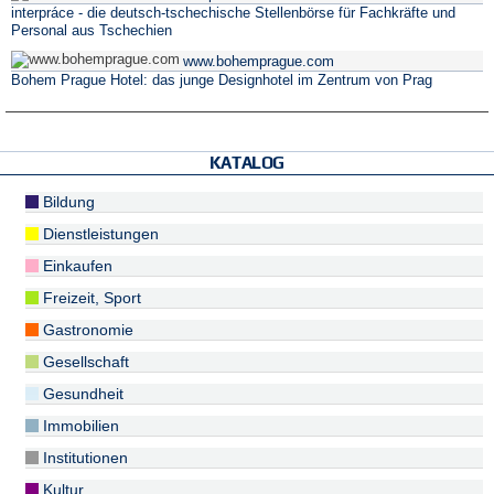
interpráce - die deutsch-tschechische Stellenbörse für Fachkräfte und
Personal aus Tschechien
www.bohemprague.com
Bohem Prague Hotel: das junge Designhotel im Zentrum von Prag
KATALOG
Bildung
Dienstleistungen
Einkaufen
Freizeit, Sport
Gastronomie
Gesellschaft
Gesundheit
Immobilien
Institutionen
Kultur