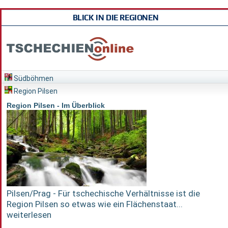
BLICK IN DIE REGIONEN
Südböhmen
Region Pilsen
Region Pilsen - Im Überblick
Pilsen/Prag - Für tschechische Verhältnisse ist die
Region Pilsen so etwas wie ein Flächenstaat...
weiterlesen