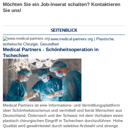
Möchten Sie ein Job-Inserat schalten? Kontaktieren
Sie uns!
SEITENBLICK
|
www.medical-partners.org
Plastische,
ästhetische Chirurgie
,
Gesundheit
Medical Partners - Schönheitsoperation in
Tschechien
Medical Partners ist eine Informations- und Vermittlungsplattform
über Schönheitstourismus und vermittelt und berät Menschen aus
Deutschland, Österreich und der Schweiz mit dem Vorhaben einen
plastisch chirurgischen Eingriff in Tschechien durchzuführen. Hohe
Qualität wird gewährleistet durch selektive Arztwahl und strenge