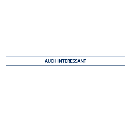
AUCH INTERESSANT