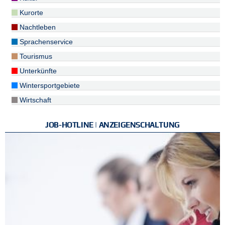
Kurorte
Nachtleben
Sprachenservice
Tourismus
Unterkünfte
Wintersportgebiete
Wirtschaft
JOB-HOTLINE | ANZEIGENSCHALTUNG