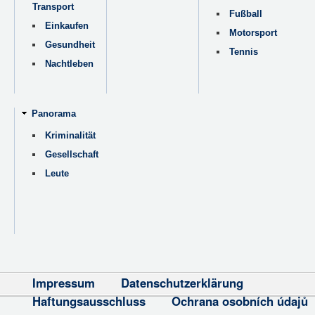
Transport
Fußball
Einkaufen
Motorsport
Gesundheit
Tennis
Nachtleben
Panorama
Kriminalität
Gesellschaft
Leute
Impressum
Datenschutzerklärung
Haftungsausschluss
Ochrana osobních údajů