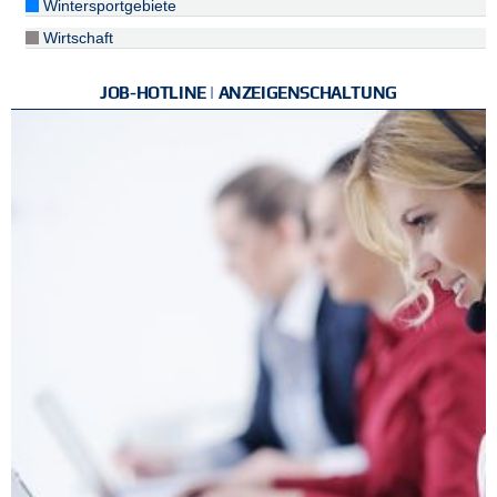
Wintersportgebiete
Wirtschaft
JOB-HOTLINE | ANZEIGENSCHALTUNG