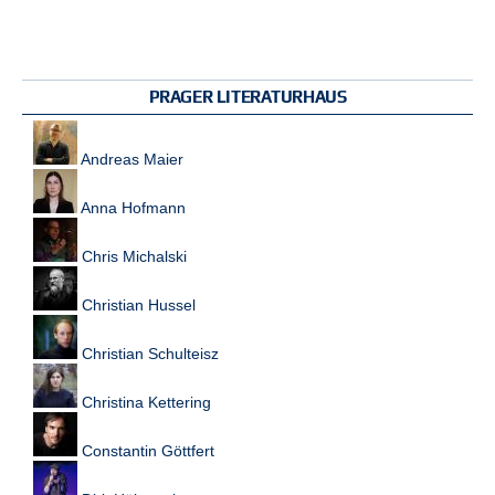
PRAGER LITERATURHAUS
Andreas Maier
Anna Hofmann
Chris Michalski
Christian Hussel
Christian Schulteisz
Christina Kettering
Constantin Göttfert