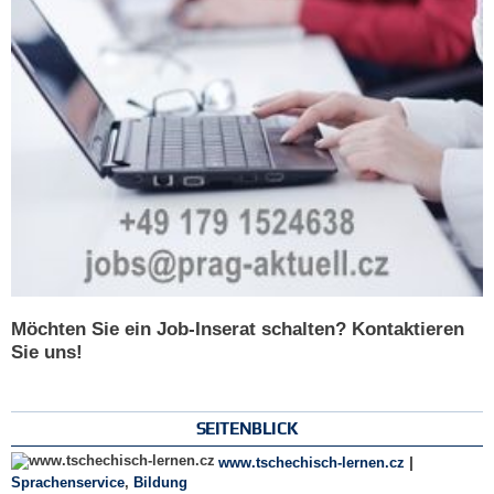
Möchten Sie ein Job-Inserat schalten? Kontaktieren
Sie uns!
SEITENBLICK
|
www.tschechisch-lernen.cz
Sprachenservice
,
Bildung