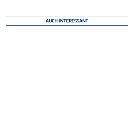
AUCH INTERESSANT