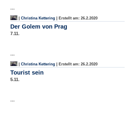
...
|
|
Christina Kettering
Erstellt am:
26.2.2020
Der Golem von Prag
7.11.
...
|
|
Christina Kettering
Erstellt am:
26.2.2020
Tourist sein
5.11.
...