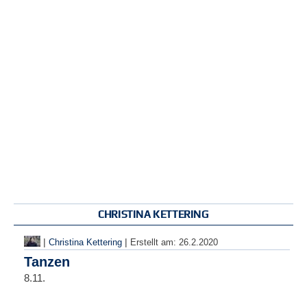
CHRISTINA KETTERING
|
|
Christina Kettering
Erstellt am:
26.2.2020
Tanzen
8.11.