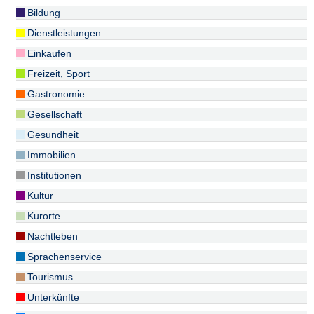
Bildung
Dienstleistungen
Einkaufen
Freizeit, Sport
Gastronomie
Gesellschaft
Gesundheit
Immobilien
Institutionen
Kultur
Kurorte
Nachtleben
Sprachenservice
Tourismus
Unterkünfte