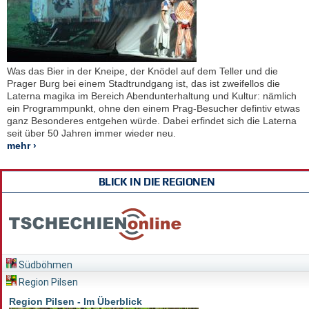
Was das Bier in der Kneipe, der Knödel auf dem Teller und die
Prager Burg bei einem Stadtrundgang ist, das ist zweifellos die
Laterna magika im Bereich Abendunterhaltung und Kultur: nämlich
ein Programmpunkt, ohne den einem Prag-Besucher defintiv etwas
ganz Besonderes entgehen würde. Dabei erfindet sich die Laterna
seit über 50 Jahren immer wieder neu.
mehr ›
BLICK IN DIE REGIONEN
Südböhmen
Region Pilsen
Region Pilsen - Im Überblick