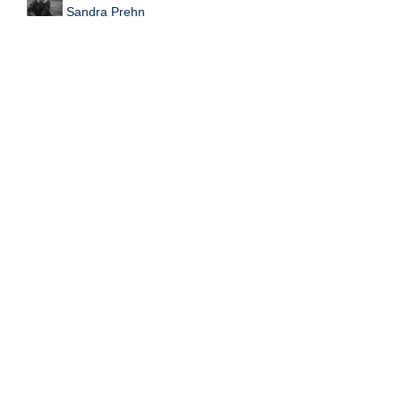
Sandra Prehn