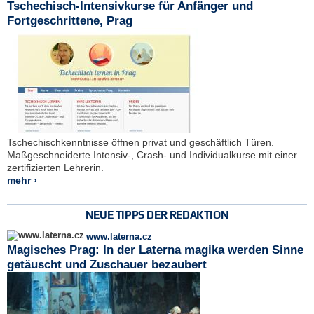
Tschechisch-Intensivkurse für Anfänger und
Fortgeschrittene, Prag
Tschechischkenntnisse öffnen privat und geschäftlich Türen.
Maßgeschneiderte Intensiv-, Crash- und Individualkurse mit einer
zertifizierten Lehrerin.
mehr ›
NEUE TIPPS DER REDAKTION
www.laterna.cz
Magisches Prag: In der Laterna magika werden Sinne
getäuscht und Zuschauer bezaubert