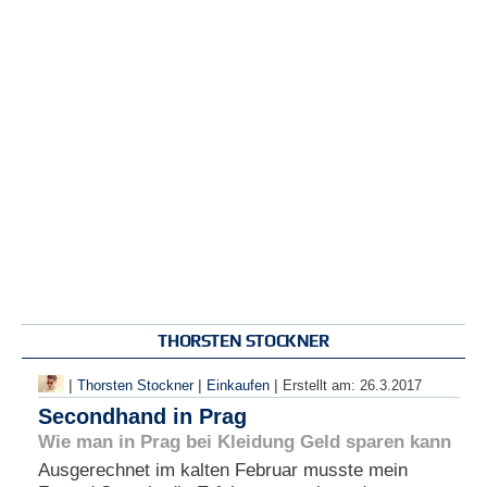
THORSTEN STOCKNER
|
|
|
Thorsten Stockner
Einkaufen
Erstellt am:
26.3.2017
Secondhand in Prag
Wie man in Prag bei Kleidung Geld sparen kann
Ausgerechnet im kalten Februar musste mein