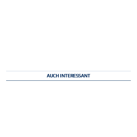
AUCH INTERESSANT