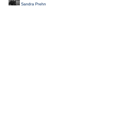
Sandra Prehn