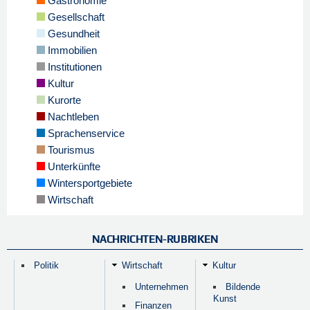
Gastronomie
Gesellschaft
Gesundheit
Immobilien
Institutionen
Kultur
Kurorte
Nachtleben
Sprachenservice
Tourismus
Unterkünfte
Wintersportgebiete
Wirtschaft
NACHRICHTEN-RUBRIKEN
Politik
Wirtschaft
Kultur
Unternehmen
Bildende
Kunst
Finanzen