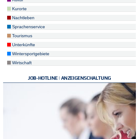
Kurorte
Nachtleben
Sprachenservice
Tourismus
Unterkünfte
Wintersportgebiete
Wirtschaft
JOB-HOTLINE | ANZEIGENSCHALTUNG