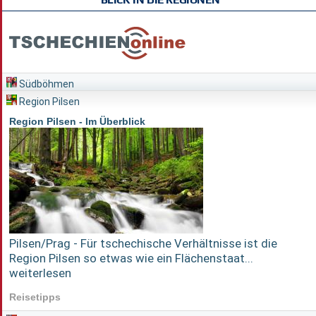
Südböhmen
Region Pilsen
Region Pilsen - Im Überblick
Pilsen/Prag - Für tschechische Verhältnisse ist die
Region Pilsen so etwas wie ein Flächenstaat...
weiterlesen
Reisetipps