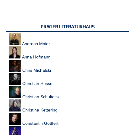
PRAGER LITERATURHAUS
Andreas Maier
Anna Hofmann
Chris Michalski
Christian Hussel
Christian Schulteisz
Christina Kettering
Constantin Göttfert