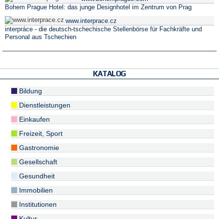
Bohem Prague Hotel: das junge Designhotel im Zentrum von Prag
www.interprace.cz
interpráce - die deutsch-tschechische Stellenbörse für Fachkräfte und
Personal aus Tschechien
KATALOG
Bildung
Dienstleistungen
Einkaufen
Freizeit, Sport
Gastronomie
Gesellschaft
Gesundheit
Immobilien
Institutionen
Kultur