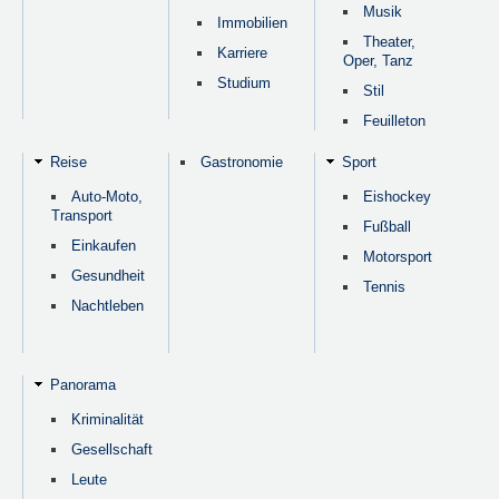
Musik
Immobilien
Theater,
Karriere
Oper, Tanz
Studium
Stil
Feuilleton
Reise
Gastronomie
Sport
Auto-Moto,
Eishockey
Transport
Fußball
Einkaufen
Motorsport
Gesundheit
Tennis
Nachtleben
Panorama
Kriminalität
Gesellschaft
Leute