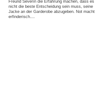
Freund Severin die Erfahrung machen, dass es
nicht die beste Entscheidung sein muss, seine
Jacke an der Garderobe abzugeben. Not macht
erfinderisch....