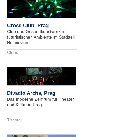
Cross Club, Prag
Club und Gesamtkunstwerk mit
futuristischen Ambiente im Stadtteil
Holešovice
Clubs
Divadlo Archa, Prag
Das moderne Zentrum für Theater
und Kultur in Prag
Theater