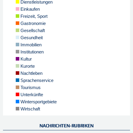
Dienstleistungen
Einkaufen
Freizeit, Sport
Gastronomie
Gesellschaft
Gesundheit
Immobilien
Institutionen
Kultur
Kurorte
Nachtleben
Sprachenservice
Tourismus
Unterkünfte
Wintersportgebiete
Wirtschaft
NACHRICHTEN-RUBRIKEN