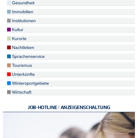
Gesundheit
Immobilien
Institutionen
Kultur
Kurorte
Nachtleben
Sprachenservice
Tourismus
Unterkünfte
Wintersportgebiete
Wirtschaft
JOB-HOTLINE | ANZEIGENSCHALTUNG