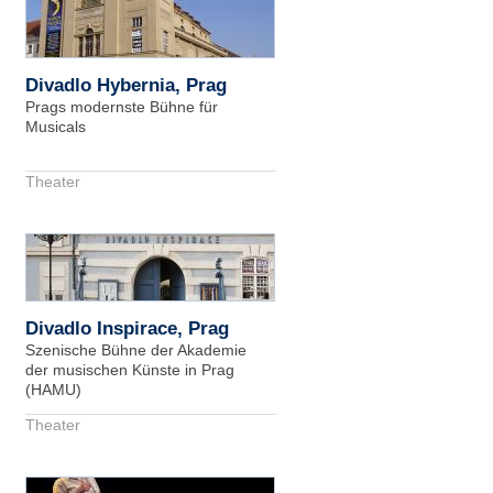
Divadlo Hybernia, Prag
Prags modernste Bühne für
Musicals
Theater
Divadlo Inspirace, Prag
Szenische Bühne der Akademie
der musischen Künste in Prag
(HAMU)
Theater