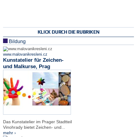
KLICK DURCH DIE RUBRIKEN
Bildung
www.malovanikresleni.cz
Kunstatelier für Zeichen-
und Malkurse, Prag
Das Kunstatelier im Prager Stadtteil
Vinohrady bietet Zeichen- und...
mehr ›