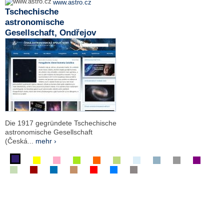
www.astro.cz
Tschechische
astronomische
Gesellschaft, Ondřejov
Die 1917 gegründete Tschechische
astronomische Gesellschaft
(Česká...
mehr ›