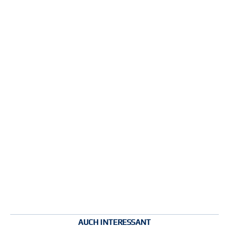
AUCH INTERESSANT