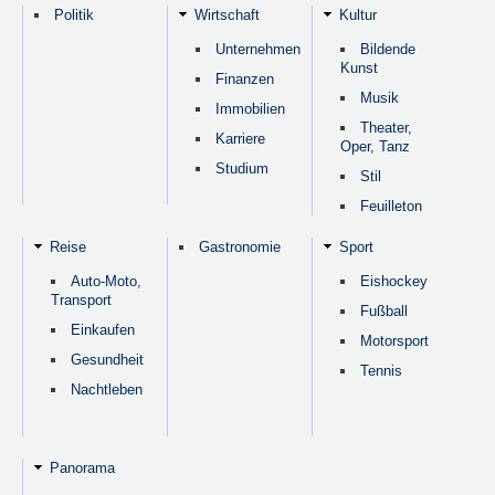
Politik
Wirtschaft
Kultur
Unternehmen
Bildende
Kunst
Finanzen
Musik
Immobilien
Theater,
Karriere
Oper, Tanz
Studium
Stil
Feuilleton
Reise
Gastronomie
Sport
Auto-Moto,
Eishockey
Transport
Fußball
Einkaufen
Motorsport
Gesundheit
Tennis
Nachtleben
Panorama