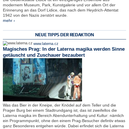
modernem Museum, Park, Kunstgalerie und vor allem Ort der
Erinnerung an das Dorf Lidice, das nach dem Heydrich-Attentat
1942 von den Nazis zerstört wurde.
mehr ›
NEUE TIPPS DER REDAKTION
www.laterna.cz
Magisches Prag: In der Laterna magika werden Sinne
getäuscht und Zuschauer bezaubert
Was das Bier in der Kneipe, der Knödel auf dem Teller und die
Prager Burg bei einem Stadtrundgang ist, das ist zweifellos die
Laterna magika im Bereich Abendunterhaltung und Kultur: nämlich
ein Programmpunkt, ohne den einem Prag-Besucher defintiv etwas
ganz Besonderes entgehen würde. Dabei erfindet sich die Laterna