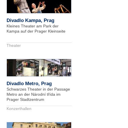
Divadlo Kampa, Prag
Kleines Theater am Park der
Kampa auf der Prager Kleinseite
Theater
Divadlo Metro, Prag
Schwarzes Theater in der Passage
Metro an der Národní třída im
Prager Stadtzentrum
Konzerthallen