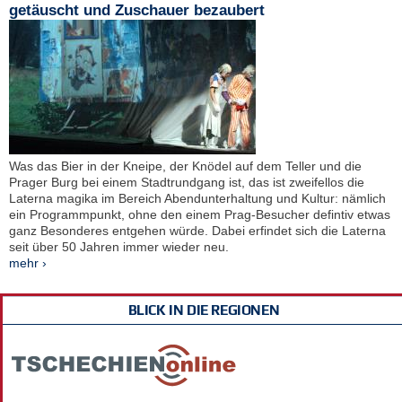
getäuscht und Zuschauer bezaubert
Was das Bier in der Kneipe, der Knödel auf dem Teller und die
Prager Burg bei einem Stadtrundgang ist, das ist zweifellos die
Laterna magika im Bereich Abendunterhaltung und Kultur: nämlich
ein Programmpunkt, ohne den einem Prag-Besucher defintiv etwas
ganz Besonderes entgehen würde. Dabei erfindet sich die Laterna
seit über 50 Jahren immer wieder neu.
mehr ›
BLICK IN DIE REGIONEN