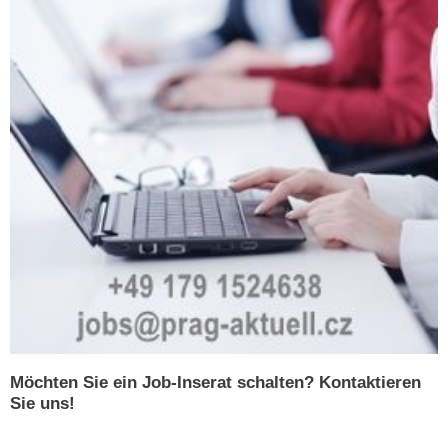
Möchten Sie ein Job-Inserat schalten? Kontaktieren
Sie uns!