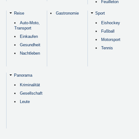
Feuilleton
Reise
Gastronomie
Sport
Auto-Moto,
Eishockey
Transport
Fußball
Einkaufen
Motorsport
Gesundheit
Tennis
Nachtleben
Panorama
Kriminalität
Gesellschaft
Leute