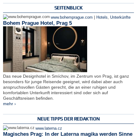
SEITENBLICK
|
www.bohemprague.com
Hotels
,
Unterkünfte
Bohem Prague Hotel, Prag 5
Das neue Designhotel in Smíchov, im Zentrum von Prag, ist ganz
besonders für junge Reisende geeignet, wird dabei aber auch
anspruchsvollen Gästen gerecht, die an einer ruhigen und
komfortablen Unterkunft interessiert sind oder sich auf
Geschäftsreisen befinden.
mehr ›
NEUE TIPPS DER REDAKTION
www.laterna.cz
Magisches Prag: In der Laterna magika werden Sinne