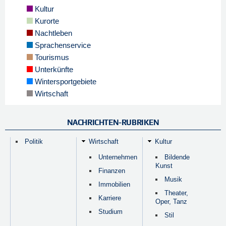
Kultur
Kurorte
Nachtleben
Sprachenservice
Tourismus
Unterkünfte
Wintersportgebiete
Wirtschaft
NACHRICHTEN-RUBRIKEN
Politik
Wirtschaft
Kultur
Unternehmen
Bildende
Kunst
Finanzen
Musik
Immobilien
Theater,
Karriere
Oper, Tanz
Studium
Stil