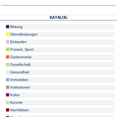
KATALOG
Bildung
Dienstleistungen
Einkaufen
Freizeit, Sport
Gastronomie
Gesellschaft
Gesundheit
Immobilien
Institutionen
Kultur
Kurorte
Nachtleben