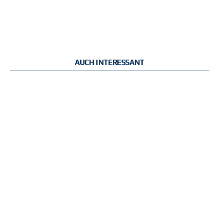
AUCH INTERESSANT