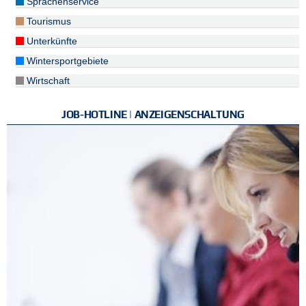
Sprachenservice
Tourismus
Unterkünfte
Wintersportgebiete
Wirtschaft
JOB-HOTLINE | ANZEIGENSCHALTUNG