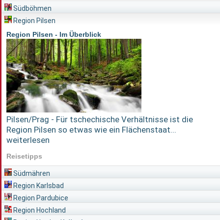
Südböhmen
Region Pilsen
Region Pilsen - Im Überblick
Pilsen/Prag - Für tschechische Verhältnisse ist die
Region Pilsen so etwas wie ein Flächenstaat...
weiterlesen
Reisetipps
Südmähren
Region Karlsbad
Region Pardubice
Region Hochland