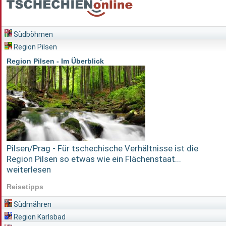
Südböhmen
Region Pilsen
Region Pilsen - Im Überblick
Pilsen/Prag - Für tschechische Verhältnisse ist die
Region Pilsen so etwas wie ein Flächenstaat...
weiterlesen
Reisetipps
Südmähren
Region Karlsbad