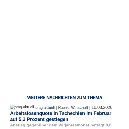
WEITERE NACHRICHTEN ZUM THEMA
10.03.2026
|
|
prag aktuell
Rubrik:
Wirtschaft
Arbeitslosenquote in Tschechien im Februar
auf 5,2 Prozent gestiegen
Anstieg gegenüber dem Vorjahresmonat beträgt 0,8