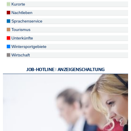
Kurorte
Nachtleben
Sprachenservice
Tourismus
Unterkünfte
Wintersportgebiete
Wirtschaft
JOB-HOTLINE | ANZEIGENSCHALTUNG