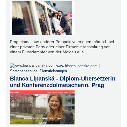
Prag einmal aus anderer Perspektive erleben: nämlich bei
einer privaten Party oder einer Firmenveranstaltung von
einem Flussdampfer von der Moldau aus.
|
www.biancalipanska.com
Sprachenservice
,
Dienstleistungen
Bianca Lipanská - Diplom-Übersetzerin
und Konferenzdolmetscherin, Prag