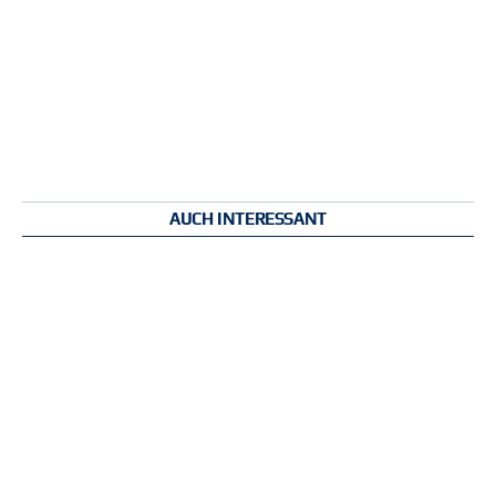
AUCH INTERESSANT