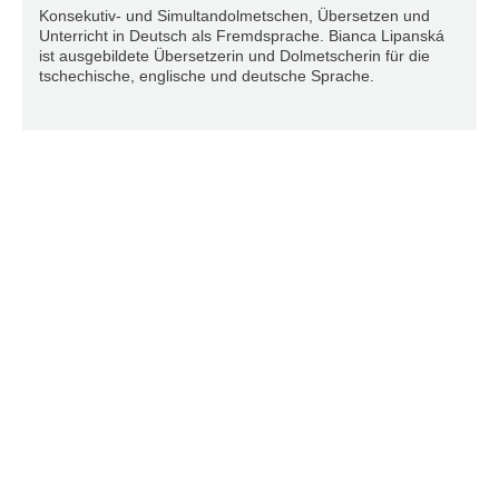
Konsekutiv- und Simultandolmetschen, Übersetzen und
Unterricht in Deutsch als Fremdsprache. Bianca Lipanská
ist ausgebildete Übersetzerin und Dolmetscherin für die
tschechische, englische und deutsche Sprache.