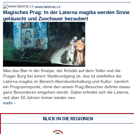
www.laterna.cz
Magisches Prag: In der Laterna magika werden Sinne
getäuscht und Zuschauer bezaubert
Was das Bier in der Kneipe, der Knödel auf dem Teller und die
Prager Burg bei einem Stadtrundgang ist, das ist zweifellos die
Laterna magika im Bereich Abendunterhaltung und Kultur: nämlich
ein Programmpunkt, ohne den einem Prag-Besucher defintiv etwas
ganz Besonderes entgehen würde. Dabei erfindet sich die Laterna
seit über 50 Jahren immer wieder neu.
mehr ›
BLICK IN DIE REGIONEN