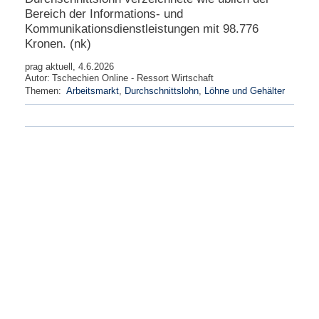
Bereich der Informations- und
Kommunikationsdienstleistungen mit 98.776
Kronen. (nk)
prag aktuell, 4.6.2026
Autor:
Tschechien Online - Ressort Wirtschaft
Themen:
Arbeitsmarkt
,
Durchschnittslohn
,
Löhne und Gehälter