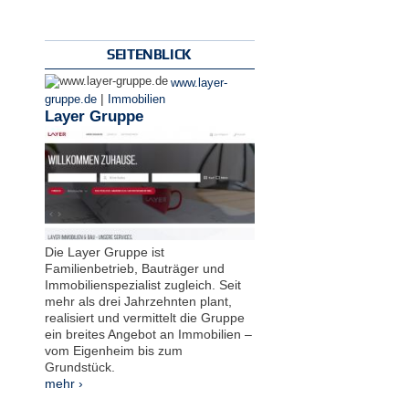
SEITENBLICK
www.layer-
|
gruppe.de
Immobilien
Layer Gruppe
Die Layer Gruppe ist
Familienbetrieb, Bauträger und
Immobilienspezialist zugleich. Seit
mehr als drei Jahrzehnten plant,
realisiert und vermittelt die Gruppe
ein breites Angebot an Immobilien –
vom Eigenheim bis zum
Grundstück.
mehr ›