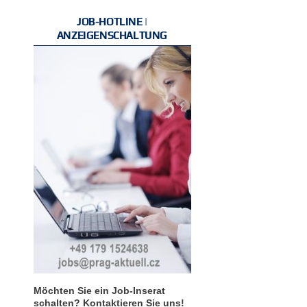
JOB-HOTLINE |
ANZEIGENSCHALTUNG
Möchten Sie ein Job-Inserat
schalten? Kontaktieren Sie uns!