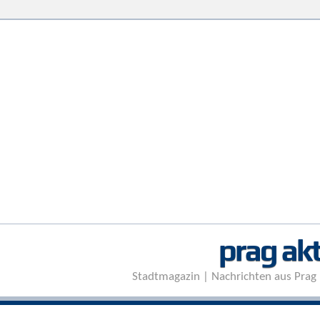
prag akt
Stadtmagazin | Nachrichten aus Prag 