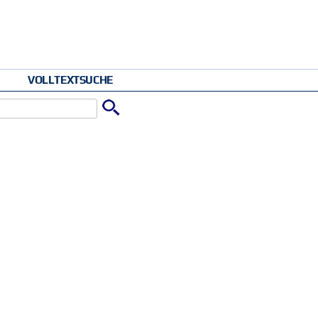
VOLLTEXTSUCHE