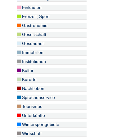
Einkaufen
Freizeit, Sport
Gastronomie
Gesellschaft
Gesundheit
Immobilien
Institutionen
Kultur
Kurorte
Nachtleben
Sprachenservice
Tourismus
Unterkünfte
Wintersportgebiete
Wirtschaft