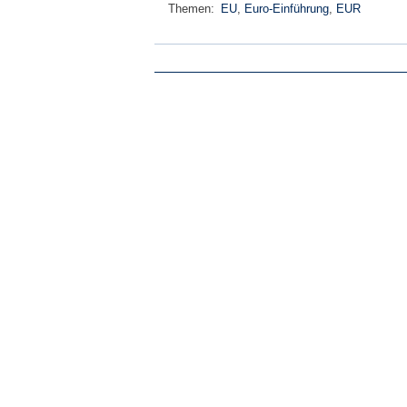
Themen:
EU
,
Euro-Einführung
,
EUR