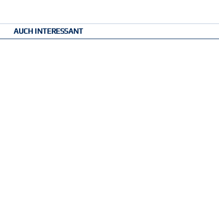
AUCH INTERESSANT