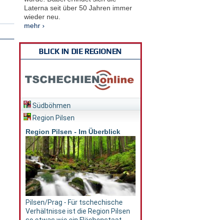
Laterna seit über 50 Jahren immer
wieder neu.
mehr ›
BLICK IN DIE REGIONEN
Südböhmen
Region Pilsen
Region Pilsen - Im Überblick
Pilsen/Prag - Für tschechische
Verhältnisse ist die Region Pilsen