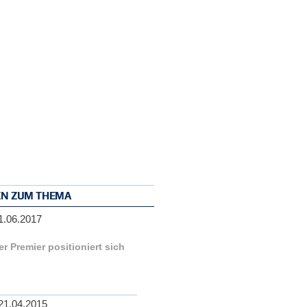
EN ZUM THEMA
1.06.2017
r Premier positioniert sich
21.04.2015