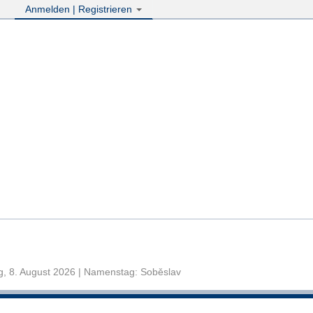
Anmelden | Registrieren
, 8. August 2026 | Namenstag: Soběslav