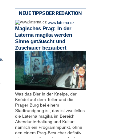
NEUE TIPPS DER REDAKTION
www.laterna.cz
Magisches Prag: In der
Laterna magika werden
Sinne getäuscht und
Zuschauer bezaubert
e
,
e
Was das Bier in der Kneipe, der
Knödel auf dem Teller und die
Prager Burg bei einem
Stadtrundgang ist, das ist zweifellos
die Laterna magika im Bereich
Abendunterhaltung und Kultur:
nämlich ein Programmpunkt, ohne
den einem Prag-Besucher defintiv