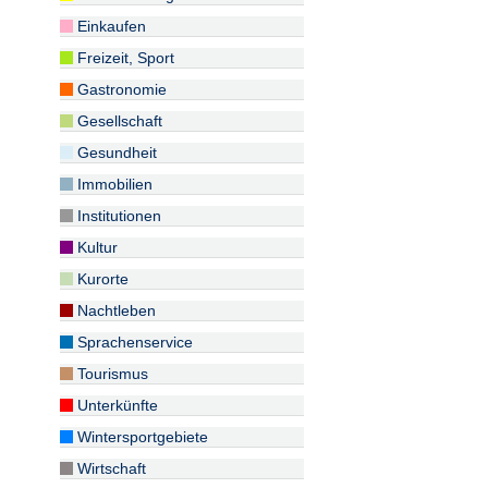
Einkaufen
Freizeit, Sport
Gastronomie
Gesellschaft
Gesundheit
Immobilien
Institutionen
Kultur
Kurorte
Nachtleben
Sprachenservice
Tourismus
Unterkünfte
Wintersportgebiete
Wirtschaft