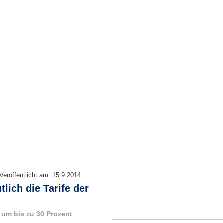
Veröffentlicht am:
15.9.2014
lich die Tarife der
 um bis zu 30 Prozent