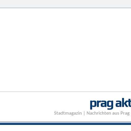
prag akt
Stadtmagazin | Nachrichten aus Prag 