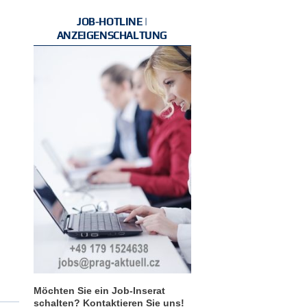
JOB-HOTLINE |
ANZEIGENSCHALTUNG
Möchten Sie ein Job-Inserat
schalten? Kontaktieren Sie uns!