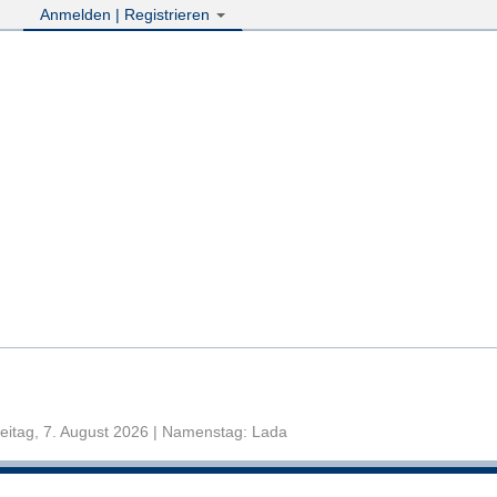
Anmelden | Registrieren
eitag, 7. August 2026 | Namenstag: Lada