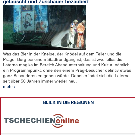
getäuscht und Zuschauer bezaubert
Was das Bier in der Kneipe, der Knödel auf dem Teller und die
Prager Burg bei einem Stadtrundgang ist, das ist zweifellos die
Laterna magika im Bereich Abendunterhaltung und Kultur: nämlich
ein Programmpunkt, ohne den einem Prag-Besucher defintiv etwas
ganz Besonderes entgehen würde. Dabei erfindet sich die Laterna
seit über 50 Jahren immer wieder neu.
mehr ›
BLICK IN DIE REGIONEN