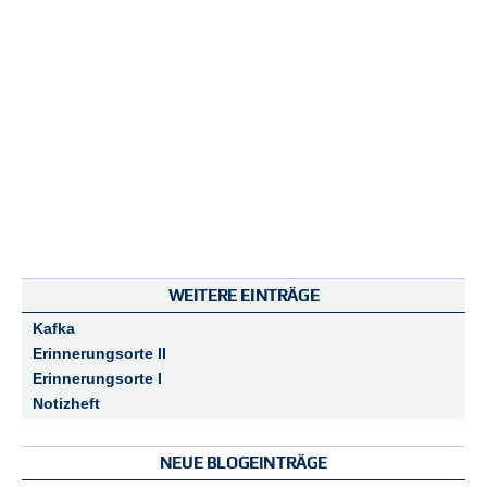
WEITERE EINTRÄGE
Kafka
Erinnerungsorte II
Erinnerungsorte I
Notizheft
NEUE BLOGEINTRÄGE