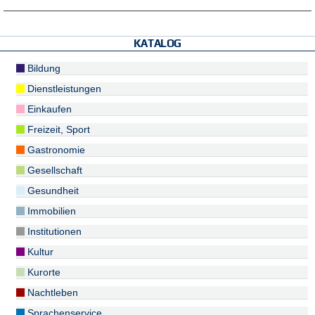
KATALOG
Bildung
Dienstleistungen
Einkaufen
Freizeit, Sport
Gastronomie
Gesellschaft
Gesundheit
Immobilien
Institutionen
Kultur
Kurorte
Nachtleben
Sprachenservice