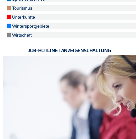
Tourismus
Unterkünfte
Wintersportgebiete
Wirtschaft
JOB-HOTLINE | ANZEIGENSCHALTUNG