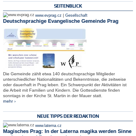
SEITENBLICK
|
www.evprag.cz
Gesellschaft
Deutschsprachige Evangelische Gemeinde Prag
Die Gemeinde zählt etwa 140 deutschsprachige Mitglieder
unterschiedlicher Nationalitäten und Bekenntnisse, die zeitweise
oder dauerhaft in Prag leben. Ein Schwerpunkt der Aktivitäten ist
die Arbeit mit Familien und Kindern. Die Gottesdienste finden
sonntags in der Kirche St. Martin in der Mauer statt.
mehr ›
NEUE TIPPS DER REDAKTION
www.laterna.cz
Magisches Prag: In der Laterna magika werden Sinne