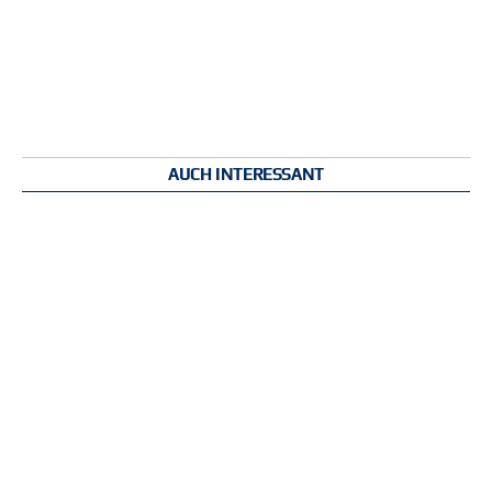
AUCH INTERESSANT