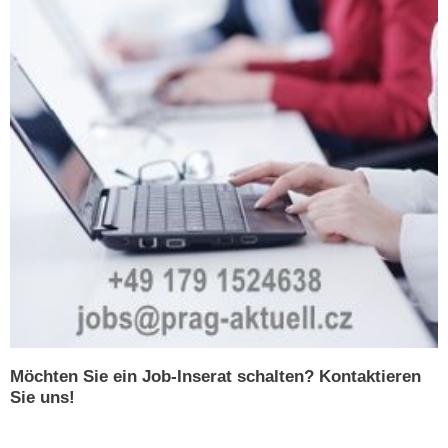
Möchten Sie ein Job-Inserat schalten? Kontaktieren
Sie uns!