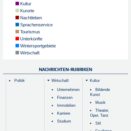
Kultur
Kurorte
Nachtleben
Sprachenservice
Tourismus
Unterkünfte
Wintersportgebiete
Wirtschaft
NACHRICHTEN-RUBRIKEN
Politik
Wirtschaft
Kultur
Unternehmen
Bildende
Kunst
Finanzen
Musik
Immobilien
Theater,
Karriere
Oper, Tanz
Studium
Stil