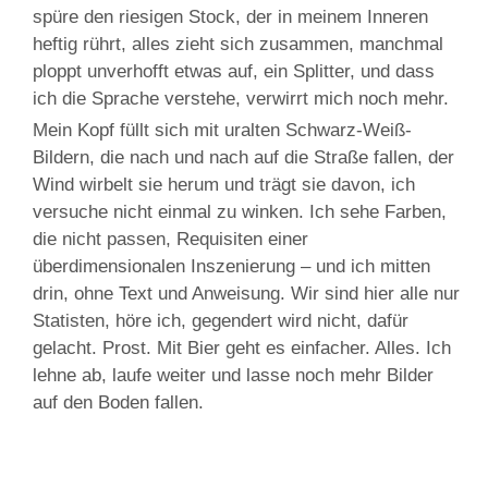
spüre den riesigen Stock, der in meinem Inneren
heftig rührt, alles zieht sich zusammen, manchmal
ploppt unverhofft etwas auf, ein Splitter, und dass
ich die Sprache verstehe, verwirrt mich noch mehr.
Mein Kopf füllt sich mit uralten Schwarz-Weiß-
Bildern, die nach und nach auf die Straße fallen, der
Wind wirbelt sie herum und trägt sie davon, ich
versuche nicht einmal zu winken. Ich sehe Farben,
die nicht passen, Requisiten einer
überdimensionalen Inszenierung – und ich mitten
drin, ohne Text und Anweisung. Wir sind hier alle nur
Statisten, höre ich, gegendert wird nicht, dafür
gelacht. Prost. Mit Bier geht es einfacher. Alles. Ich
lehne ab, laufe weiter und lasse noch mehr Bilder
auf den Boden fallen.