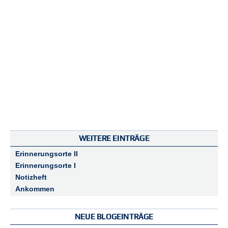
WEITERE EINTRÄGE
Erinnerungsorte II
Erinnerungsorte I
Notizheft
Ankommen
NEUE BLOGEINTRÄGE