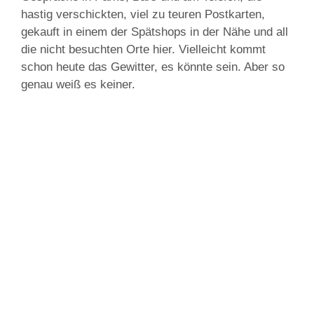
hastig verschickten, viel zu teuren Postkarten,
gekauft in einem der Spätshops in der Nähe und all
die nicht besuchten Orte hier. Vielleicht kommt
schon heute das Gewitter, es könnte sein. Aber so
genau weiß es keiner.