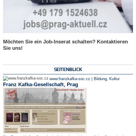
Möchten Sie ein Job-Inserat schalten? Kontaktieren
Sie uns!
SEITENBLICK
|
www.franzkafka-soc.cz
Bildung
,
Kultur
Franz Kafka-Gesellschaft, Prag