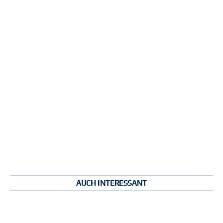
AUCH INTERESSANT