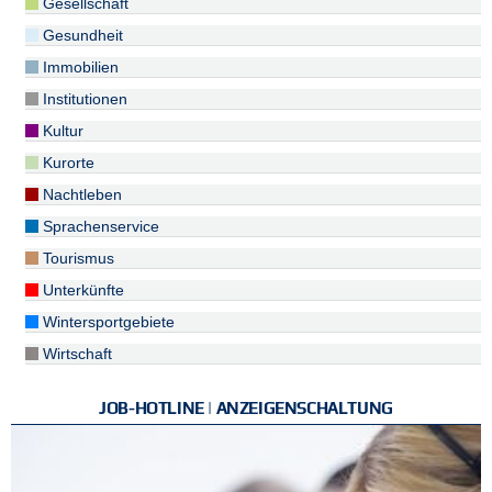
Gesellschaft
Gesundheit
Immobilien
Institutionen
Kultur
Kurorte
Nachtleben
Sprachenservice
Tourismus
Unterkünfte
Wintersportgebiete
Wirtschaft
JOB-HOTLINE | ANZEIGENSCHALTUNG