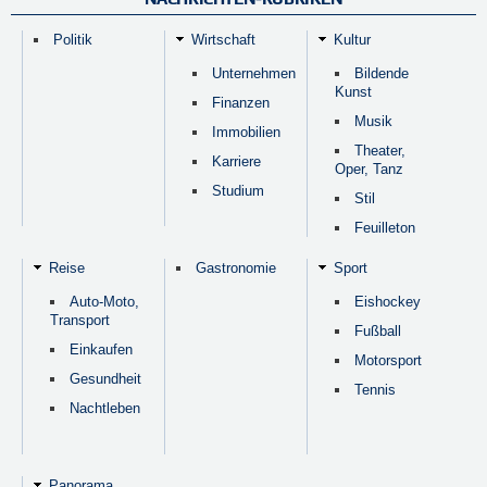
Politik
Wirtschaft
Kultur
Unternehmen
Bildende
Kunst
Finanzen
Musik
Immobilien
Theater,
Karriere
Oper, Tanz
Studium
Stil
Feuilleton
Reise
Gastronomie
Sport
Auto-Moto,
Eishockey
Transport
Fußball
Einkaufen
Motorsport
Gesundheit
Tennis
Nachtleben
Panorama