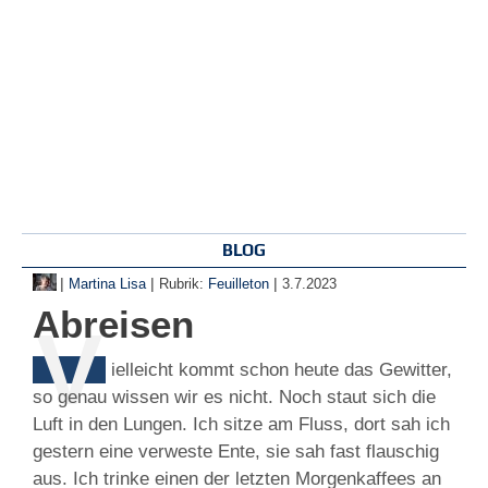
BLOG
|
|
|
Martina Lisa
Rubrik:
Feuilleton
3.7.2023
Abreisen
V
ielleicht kommt schon heute das Gewitter,
so genau wissen wir es nicht. Noch staut sich die
Luft in den Lungen. Ich sitze am Fluss, dort sah ich
gestern eine verweste Ente, sie sah fast flauschig
aus. Ich trinke einen der letzten Morgenkaffees an