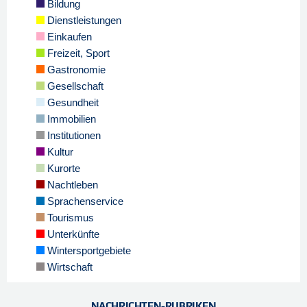
Bildung
Dienstleistungen
Einkaufen
Freizeit, Sport
Gastronomie
Gesellschaft
Gesundheit
Immobilien
Institutionen
Kultur
Kurorte
Nachtleben
Sprachenservice
Tourismus
Unterkünfte
Wintersportgebiete
Wirtschaft
NACHRICHTEN-RUBRIKEN