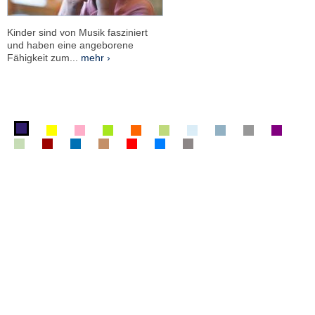
Kinder sind von Musik fasziniert
und haben eine angeborene
Fähigkeit zum...
mehr ›