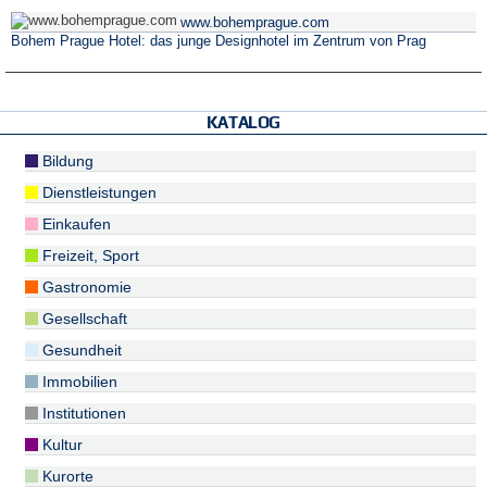
www.bohemprague.com
Bohem Prague Hotel: das junge Designhotel im Zentrum von Prag
KATALOG
Bildung
Dienstleistungen
Einkaufen
Freizeit, Sport
Gastronomie
Gesellschaft
Gesundheit
Immobilien
Institutionen
Kultur
Kurorte