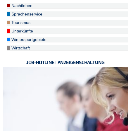
Nachtleben
Sprachenservice
Tourismus
Unterkünfte
Wintersportgebiete
Wirtschaft
JOB-HOTLINE | ANZEIGENSCHALTUNG