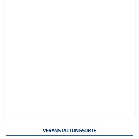
VERANSTALTUNGSORTE