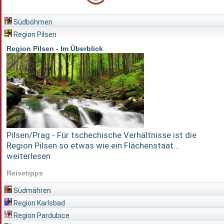
Südböhmen
Region Pilsen
Region Pilsen - Im Überblick
Pilsen/Prag - Für tschechische Verhältnisse ist die
Region Pilsen so etwas wie ein Flächenstaat...
weiterlesen
Reisetipps
Südmähren
Region Karlsbad
Region Pardubice