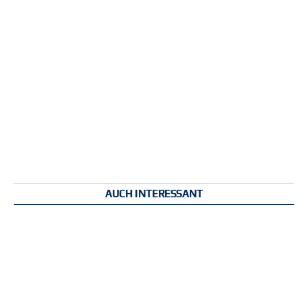
AUCH INTERESSANT