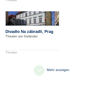
Divadlo Na zábradlí, Prag
Theater am Geländer
Theater
Mehr anzeigen