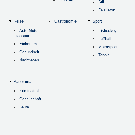
Stil
Feuilleton
Reise
Gastronomie
Sport
Auto-Moto,
Eishockey
Transport
Fußball
Einkaufen
Motorsport
Gesundheit
Tennis
Nachtleben
Panorama
Kriminalität
Gesellschaft
Leute