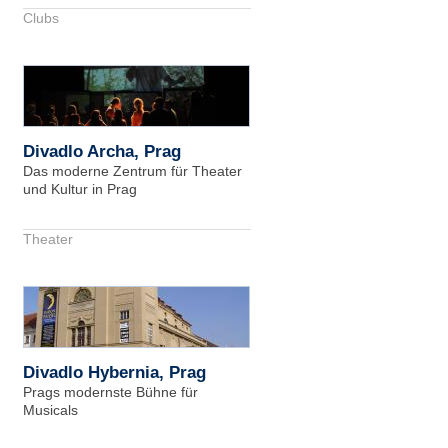
Clubs
Divadlo Archa, Prag
Das moderne Zentrum für Theater
und Kultur in Prag
Theater
Divadlo Hybernia, Prag
Prags modernste Bühne für
Musicals