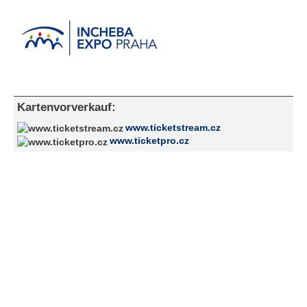
Kartenvorverkauf:
www.ticketstream.cz
www.ticketpro.cz