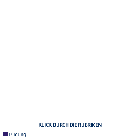
KLICK DURCH DIE RUBRIKEN
Bildung