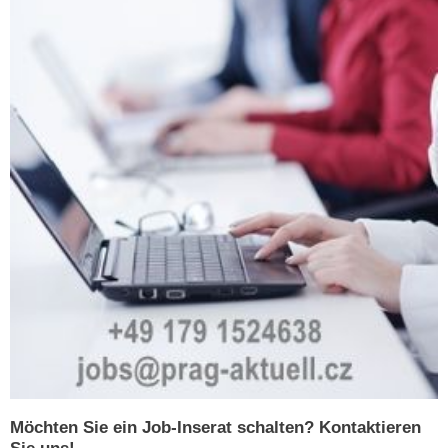
Möchten Sie ein Job-Inserat schalten? Kontaktieren