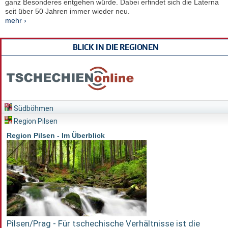
ganz Besonderes entgehen würde. Dabei erfindet sich die Laterna
seit über 50 Jahren immer wieder neu.
mehr ›
BLICK IN DIE REGIONEN
Südböhmen
Region Pilsen
Region Pilsen - Im Überblick
Pilsen/Prag - Für tschechische Verhältnisse ist die