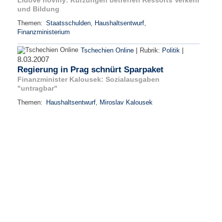
und Bildung
Themen:
Staatsschulden
,
Haushaltsentwurf
,
Finanzministerium
|
|
Tschechien Online
Rubrik:
Politik
8.03.2007
Regierung in Prag schnürt Sparpaket
Finanzminister Kalousek: Sozialausgaben
"untragbar"
Themen:
Haushaltsentwurf
,
Miroslav Kalousek