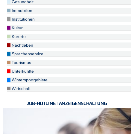
Gesundheit
Immobilien
Institutionen
Kultur
Kurorte
Nachtleben
Sprachenservice
Tourismus
Unterkünfte
Wintersportgebiete
Wirtschaft
JOB-HOTLINE | ANZEIGENSCHALTUNG