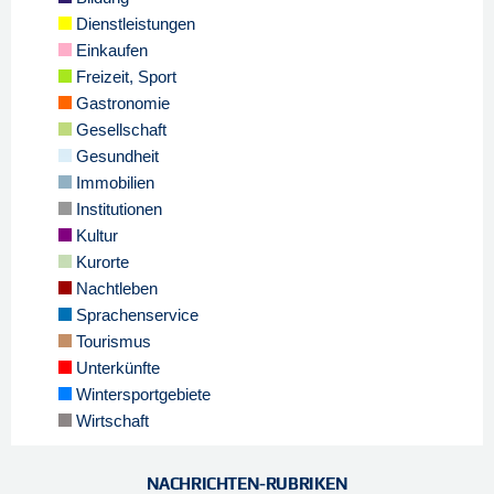
Dienstleistungen
Einkaufen
Freizeit, Sport
Gastronomie
Gesellschaft
Gesundheit
Immobilien
Institutionen
Kultur
Kurorte
Nachtleben
Sprachenservice
Tourismus
Unterkünfte
Wintersportgebiete
Wirtschaft
NACHRICHTEN-RUBRIKEN