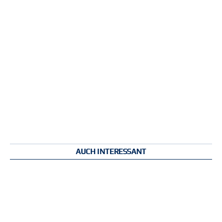
AUCH INTERESSANT