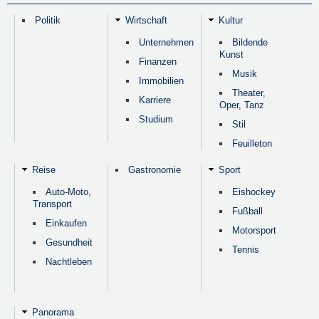
Politik
Wirtschaft
Kultur
Unternehmen
Bildende
Kunst
Finanzen
Musik
Immobilien
Theater,
Karriere
Oper, Tanz
Studium
Stil
Feuilleton
Reise
Gastronomie
Sport
Auto-Moto,
Eishockey
Transport
Fußball
Einkaufen
Motorsport
Gesundheit
Tennis
Nachtleben
Panorama