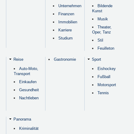
Unternehmen
Bildende
Kunst
Finanzen
Musik
Immobilien
Theater,
Karriere
Oper, Tanz
Studium
Stil
Feuilleton
Reise
Gastronomie
Sport
Auto-Moto,
Eishockey
Transport
Fußball
Einkaufen
Motorsport
Gesundheit
Tennis
Nachtleben
Panorama
Kriminalität