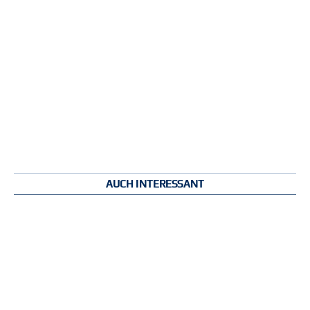
AUCH INTERESSANT