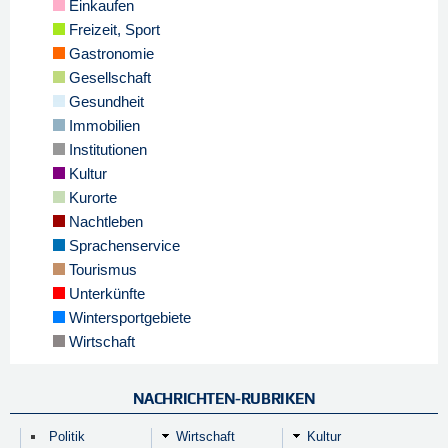
Einkaufen
Freizeit, Sport
Gastronomie
Gesellschaft
Gesundheit
Immobilien
Institutionen
Kultur
Kurorte
Nachtleben
Sprachenservice
Tourismus
Unterkünfte
Wintersportgebiete
Wirtschaft
NACHRICHTEN-RUBRIKEN
Politik
Wirtschaft
Kultur