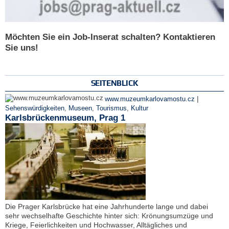
Möchten Sie ein Job-Inserat schalten? Kontaktieren
Sie uns!
SEITENBLICK
|
www.muzeumkarlovamostu.cz
Sehenswürdigkeiten
,
Museen
,
Tourismus
,
Kultur
Karlsbrückenmuseum, Prag 1
Die Prager Karlsbrücke hat eine Jahrhunderte lange und dabei
sehr wechselhafte Geschichte hinter sich: Krönungsumzüge und
Kriege, Feierlichkeiten und Hochwasser, Alltägliches und