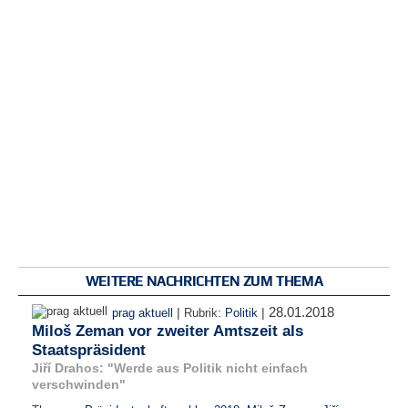
WEITERE NACHRICHTEN ZUM THEMA
28.01.2018
|
|
prag aktuell
Rubrik:
Politik
Miloš Zeman vor zweiter Amtszeit als
Staatspräsident
Jiří Drahos: "Werde aus Politik nicht einfach
verschwinden"