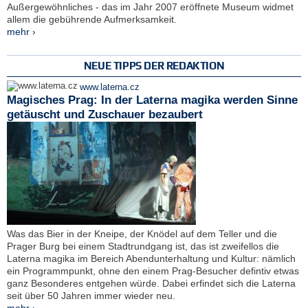
Außergewöhnliches - das im Jahr 2007 eröffnete Museum widmet
allem die gebührende Aufmerksamkeit.
mehr ›
NEUE TIPPS DER REDAKTION
www.laterna.cz
Magisches Prag: In der Laterna magika werden Sinne
getäuscht und Zuschauer bezaubert
Was das Bier in der Kneipe, der Knödel auf dem Teller und die
Prager Burg bei einem Stadtrundgang ist, das ist zweifellos die
Laterna magika im Bereich Abendunterhaltung und Kultur: nämlich
ein Programmpunkt, ohne den einem Prag-Besucher defintiv etwas
ganz Besonderes entgehen würde. Dabei erfindet sich die Laterna
seit über 50 Jahren immer wieder neu.