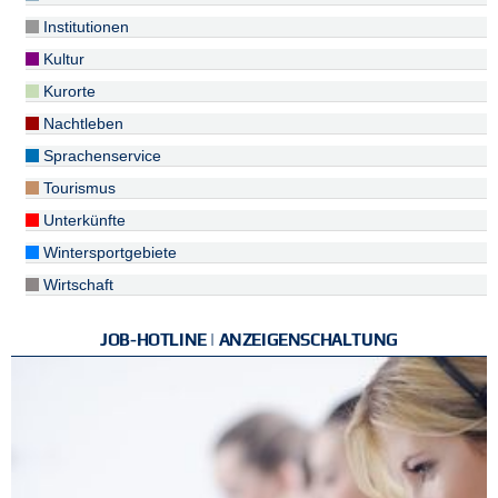
Institutionen
Kultur
Kurorte
Nachtleben
Sprachenservice
Tourismus
Unterkünfte
Wintersportgebiete
Wirtschaft
JOB-HOTLINE | ANZEIGENSCHALTUNG