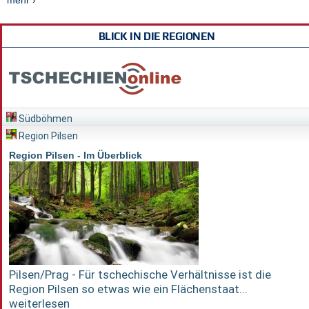
mehr ›
BLICK IN DIE REGIONEN
Südböhmen
Region Pilsen
Region Pilsen - Im Überblick
Pilsen/Prag - Für tschechische Verhältnisse ist die
Region Pilsen so etwas wie ein Flächenstaat...
weiterlesen