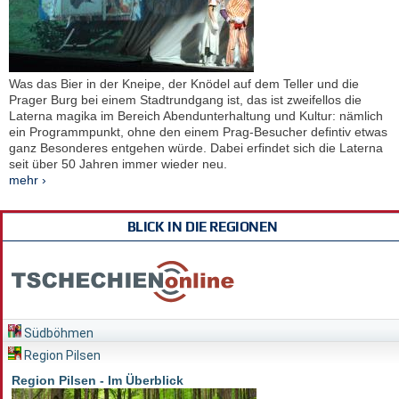
Was das Bier in der Kneipe, der Knödel auf dem Teller und die
Prager Burg bei einem Stadtrundgang ist, das ist zweifellos die
Laterna magika im Bereich Abendunterhaltung und Kultur: nämlich
ein Programmpunkt, ohne den einem Prag-Besucher defintiv etwas
ganz Besonderes entgehen würde. Dabei erfindet sich die Laterna
seit über 50 Jahren immer wieder neu.
mehr ›
BLICK IN DIE REGIONEN
Südböhmen
Region Pilsen
Region Pilsen - Im Überblick