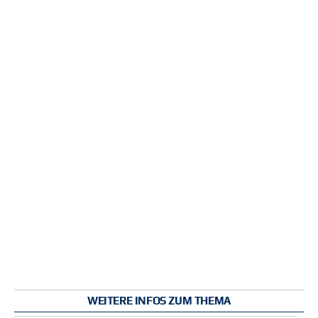
WEITERE INFOS ZUM THEMA