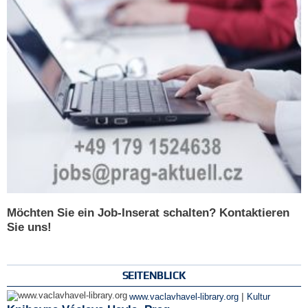
Möchten Sie ein Job-Inserat schalten? Kontaktieren
Sie uns!
SEITENBLICK
|
www.vaclavhavel-library.org
Kultur