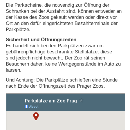
Die Parkscheine, die notwendig zur Öffnung der
Schranken bei der Ausfahrt sind, können entweder an
der Kasse des Zoos gekauft werden oder direkt vor
Ort an den dafür eingerichteten Bezahlterminals der
Parkplätze.
Sicherheit und Öffnungszeiten
Es handelt sich bei den Parkplätzen zwar um
gebührenpflichtige beschrankte Stellplätze, diese
sind jedoch nicht bewacht. Der Zoo rät seinen
Besuchern daher, keine Wertgegenstände im Auto zu
lassen.
Und Achtung: Die Parkplätze schließen eine Stunde
nach Ende der Öffnungszeit des Prager Zoos.