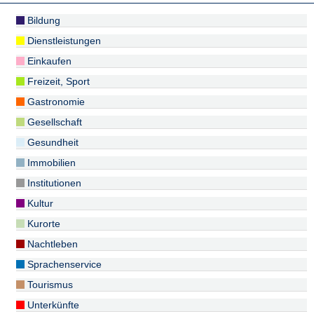
Bildung
Dienstleistungen
Einkaufen
Freizeit, Sport
Gastronomie
Gesellschaft
Gesundheit
Immobilien
Institutionen
Kultur
Kurorte
Nachtleben
Sprachenservice
Tourismus
Unterkünfte