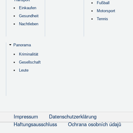
Fußball
Einkaufen
Motorsport
Gesundheit
Tennis
Nachtleben
Panorama
Kriminalität
Gesellschaft
Leute
Impressum
Datenschutzerklärung
Haftungsausschluss
Ochrana osobních údajů