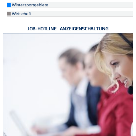
Wintersportgebiete
Wirtschaft
JOB-HOTLINE | ANZEIGENSCHALTUNG