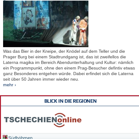
Was das Bier in der Kneipe, der Knödel auf dem Teller und die
Prager Burg bei einem Stadtrundgang ist, das ist zweifellos die
Laterna magika im Bereich Abendunterhaltung und Kultur: nämlich
ein Programmpunkt, ohne den einem Prag-Besucher defintiv etwas
ganz Besonderes entgehen würde. Dabei erfindet sich die Laterna
seit über 50 Jahren immer wieder neu.
mehr ›
BLICK IN DIE REGIONEN
Südböhmen