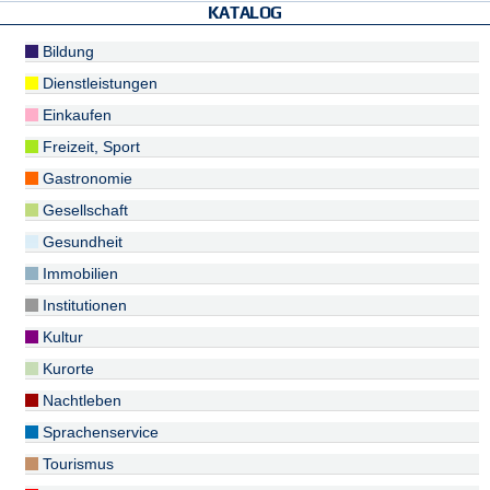
KATALOG
Bildung
Dienstleistungen
Einkaufen
Freizeit, Sport
Gastronomie
Gesellschaft
Gesundheit
Immobilien
Institutionen
Kultur
Kurorte
Nachtleben
Sprachenservice
Tourismus