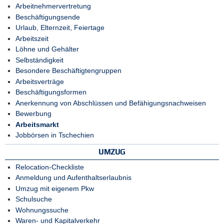
Arbeitnehmervertretung
Beschäftigungsende
Urlaub, Elternzeit, Feiertage
Arbeitszeit
Löhne und Gehälter
Selbständigkeit
Besondere Beschäftigtengruppen
Arbeitsverträge
Beschäftigungsformen
Anerkennung von Abschlüssen und Befähigungsnachweisen
Bewerbung
Arbeitsmarkt
Jobbörsen in Tschechien
UMZUG
Relocation-Checkliste
Anmeldung und Aufenthaltserlaubnis
Umzug mit eigenem Pkw
Schulsuche
Wohnungssuche
Waren- und Kapitalverkehr