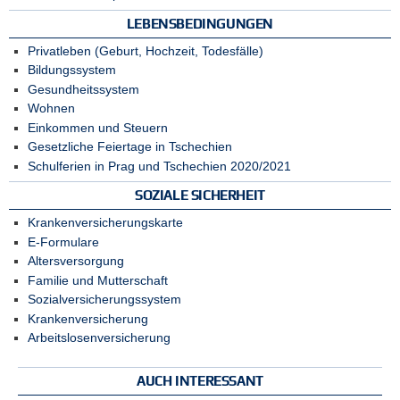
LEBENSBEDINGUNGEN
Privatleben (Geburt, Hochzeit, Todesfälle)
Bildungssystem
Gesundheitssystem
Wohnen
Einkommen und Steuern
Gesetzliche Feiertage in Tschechien
Schulferien in Prag und Tschechien 2020/2021
SOZIALE SICHERHEIT
Krankenversicherungskarte
E-Formulare
Altersversorgung
Familie und Mutterschaft
Sozialversicherungssystem
Krankenversicherung
Arbeitslosenversicherung
AUCH INTERESSANT