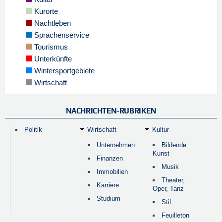
Kurorte
Nachtleben
Sprachenservice
Tourismus
Unterkünfte
Wintersportgebiete
Wirtschaft
NACHRICHTEN-RUBRIKEN
Politik
Wirtschaft
Kultur
Unternehmen
Bildende
Kunst
Finanzen
Musik
Immobilien
Theater,
Karriere
Oper, Tanz
Studium
Stil
Feuilleton