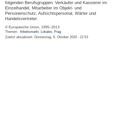
folgenden Berufsgruppen: Verkäufer und Kassierer im
Einzelhandel, Mitarbeiter im Objekt- und
Personenschutz, Aufsichtspersonal, Wärter und
Handelsvertreter.
© Europäische Union, 1995–2013
Themen:
Arbeitsmarkt
,
Lokales
,
Prag
Zuletzt aktualisiert:
Donnerstag, 8. Oktober 2020 - 22:53