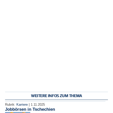
WEITERE INFOS ZUM THEMA
|
Rubrik:
Karriere
1.11.2025
Jobbörsen in Tschechien