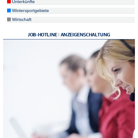
Unterkünfte
Wintersportgebiete
Wirtschaft
JOB-HOTLINE | ANZEIGENSCHALTUNG