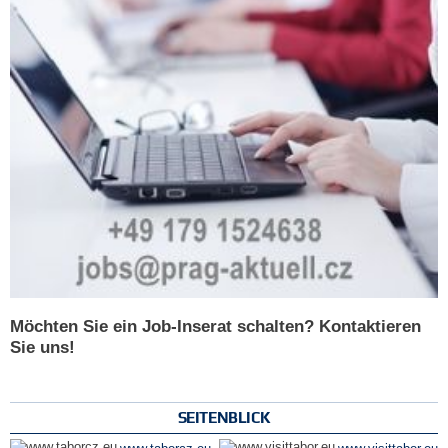
Möchten Sie ein Job-Inserat schalten? Kontaktieren
Sie uns!
SEITENBLICK