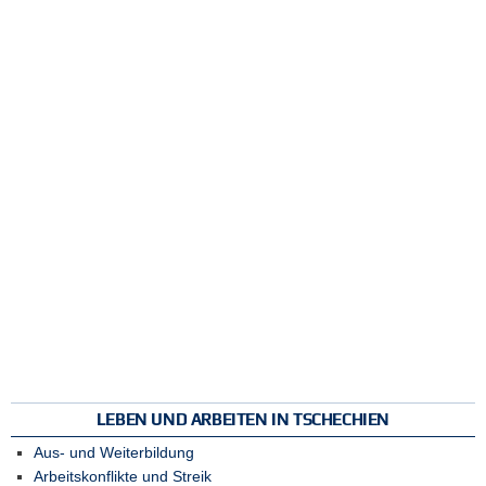
LEBEN UND ARBEITEN IN TSCHECHIEN
Aus- und Weiterbildung
Arbeitskonflikte und Streik