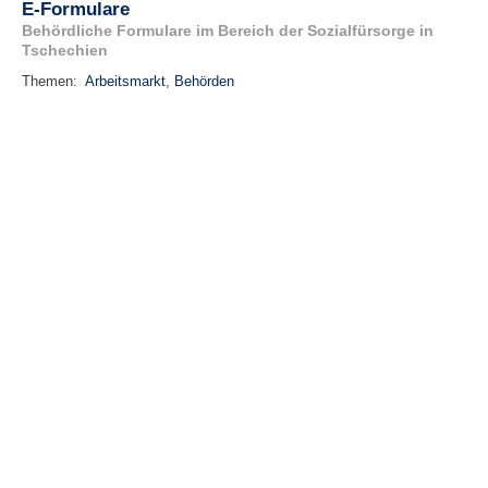
E-Formulare
Behördliche Formulare im Bereich der Sozialfürsorge in
Tschechien
Themen:
Arbeitsmarkt
,
Behörden