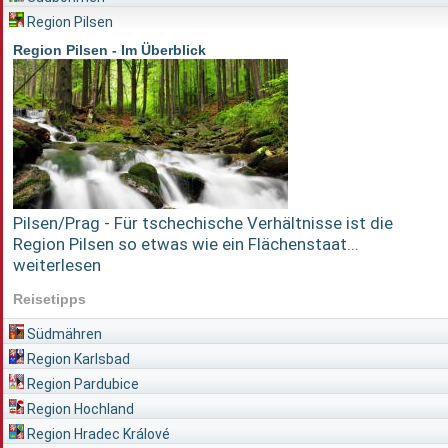
Region Pilsen
Region Pilsen - Im Überblick
Pilsen/Prag - Für tschechische Verhältnisse ist die
Region Pilsen so etwas wie ein Flächenstaat...
weiterlesen
Reisetipps
Südmähren
Region Karlsbad
Region Pardubice
Region Hochland
Region Hradec Králové