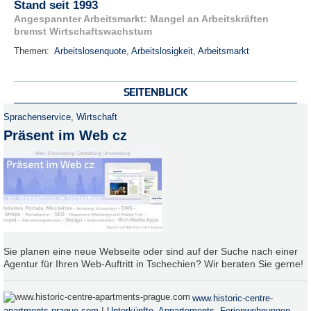
Stand seit 1993
Angespannter Arbeitsmarkt: Mangel an Arbeitskräften
bremst Wirtschaftswachstum
Themen:
Arbeitslosenquote
,
Arbeitslosigkeit
,
Arbeitsmarkt
SEITENBLICK
Sprachenservice
,
Wirtschaft
Präsent im Web cz
Sie planen eine neue Webseite oder sind auf der Suche nach einer
Agentur für Ihren Web-Auftritt in Tschechien? Wir beraten Sie gerne!
www.historic-centre-
|