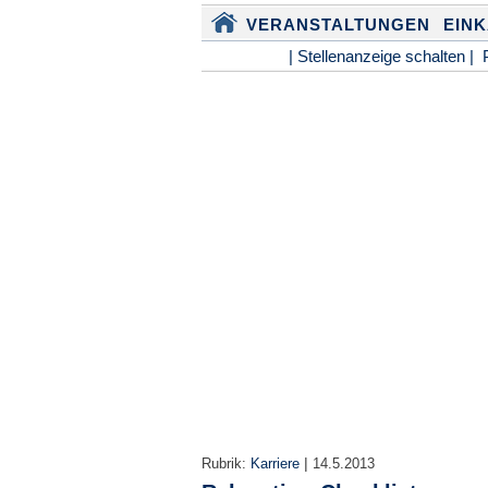
VERANSTALTUNGEN
EIN
| Stellenanzeige schalten |
|
Rubrik:
Karriere
14.5.2013