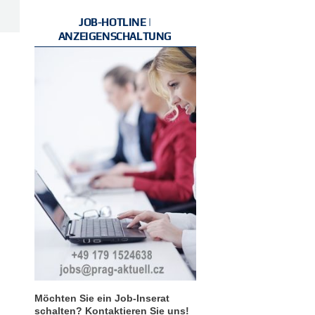
JOB-HOTLINE |
ANZEIGENSCHALTUNG
Möchten Sie ein Job-Inserat
schalten? Kontaktieren Sie uns!