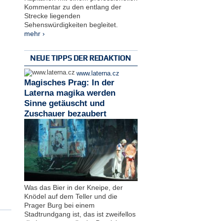
Kommentar zu den entlang der
Strecke liegenden
Sehenswürdigkeiten begleitet.
mehr ›
NEUE TIPPS DER REDAKTION
www.laterna.cz
Magisches Prag: In der
Laterna magika werden
Sinne getäuscht und
Zuschauer bezaubert
Was das Bier in der Kneipe, der
Knödel auf dem Teller und die
Prager Burg bei einem
Stadtrundgang ist, das ist zweifellos