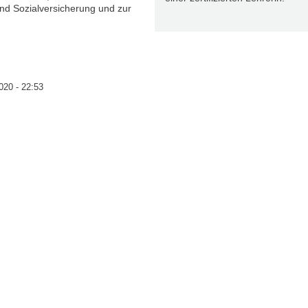
nd Sozialversicherung und zur
020 - 22:53