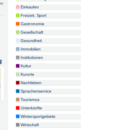
en
Einkaufen
Freizeit, Sport
Gastronomie
Gesellschaft
Gesundheit
Immobilien
Institutionen
g
Kultur
Kurorte
Nachtleben
Sprachenservice
Tourismus
Unterkünfte
Wintersportgebiete
Wirtschaft