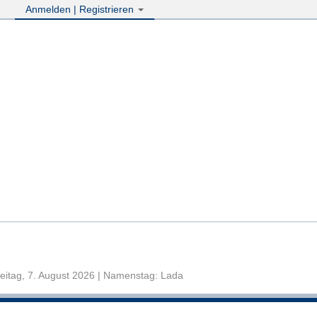
Anmelden | Registrieren
eitag, 7. August 2026 | Namenstag: Lada