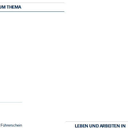
ZUM THEMA
 Führerschein
LEBEN UND ARBEITEN IN