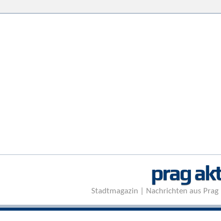
prag akt
Stadtmagazin | Nachrichten aus Prag 