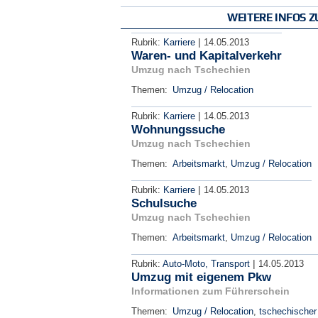
WEITERE INFOS 
|
Rubrik:
Karriere
14.05.2013
Waren- und Kapitalverkehr
Umzug nach Tschechien
Themen:
Umzug / Relocation
|
Rubrik:
Karriere
14.05.2013
Wohnungssuche
Umzug nach Tschechien
Themen:
Arbeitsmarkt
,
Umzug / Relocation
|
Rubrik:
Karriere
14.05.2013
Schulsuche
Umzug nach Tschechien
Themen:
Arbeitsmarkt
,
Umzug / Relocation
|
Rubrik:
Auto-Moto, Transport
14.05.2013
Umzug mit eigenem Pkw
Informationen zum Führerschein
Themen:
Umzug / Relocation
,
tschechischer