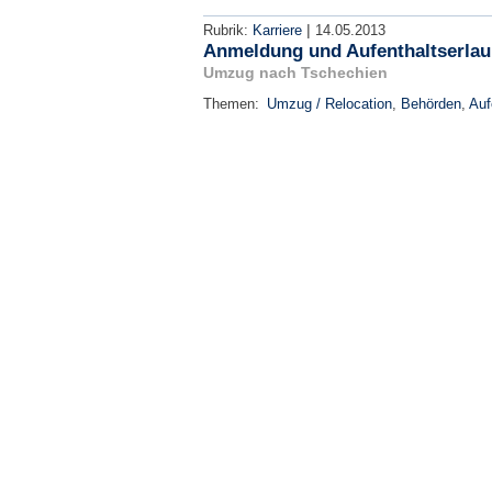
|
Rubrik:
Karriere
14.05.2013
Anmeldung und Aufenthaltserlau
Umzug nach Tschechien
Themen:
Umzug / Relocation
,
Behörden
,
Auf