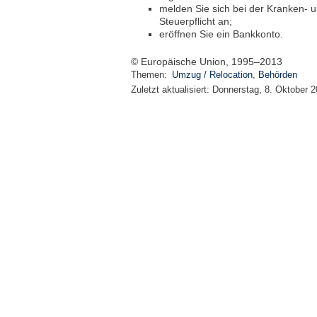
melden Sie sich bei der Kranken- u
Steuerpflicht an;
eröffnen Sie ein Bankkonto.
© Europäische Union, 1995–2013
Themen:
Umzug / Relocation
,
Behörden
Zuletzt aktualisiert:
Donnerstag, 8. Oktober 2