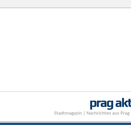
prag akt
Stadtmagazin | Nachrichten aus Prag 