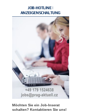
JOB-HOTLINE |
ANZEIGENSCHALTUNG
Möchten Sie ein Job-Inserat
schalten? Kontaktieren Sie uns!