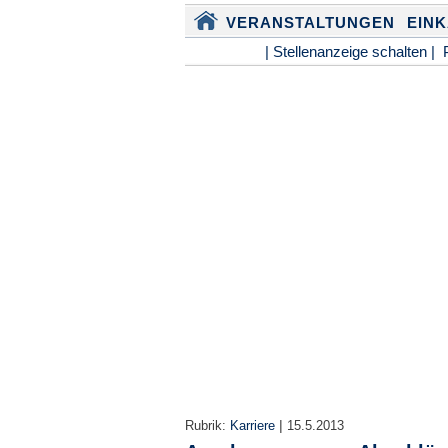
VERANSTALTUNGEN
EIN
| Stellenanzeige schalten |
|
Rubrik:
Karriere
15.5.2013