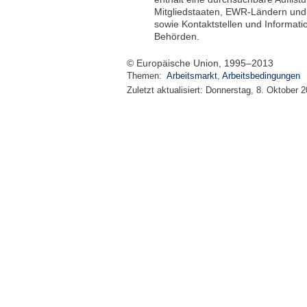
Mitgliedstaaten, EWR-Ländern und 
sowie Kontaktstellen und Informat
Behörden.
© Europäische Union, 1995–2013
Themen:
Arbeitsmarkt
,
Arbeitsbedingungen
Zuletzt aktualisiert:
Donnerstag, 8. Oktober 2