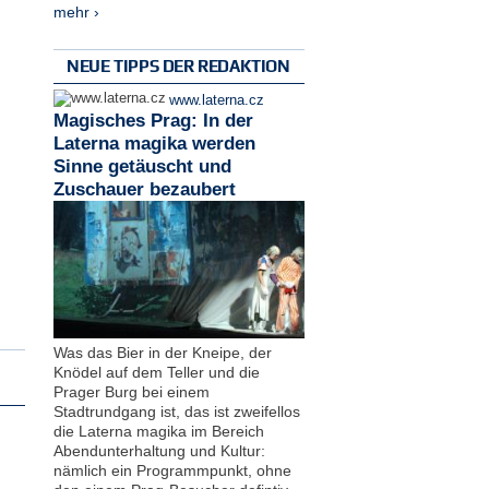
mehr ›
NEUE TIPPS DER REDAKTION
www.laterna.cz
Magisches Prag: In der
Laterna magika werden
Sinne getäuscht und
Zuschauer bezaubert
Was das Bier in der Kneipe, der
Knödel auf dem Teller und die
Prager Burg bei einem
Stadtrundgang ist, das ist zweifellos
die Laterna magika im Bereich
Abendunterhaltung und Kultur:
nämlich ein Programmpunkt, ohne