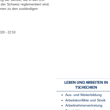
der Schweiz reglementiert sind,
ionen zu den zuständigen
020 - 22:53
LEBEN UND ARBEITEN IN
TSCHECHIEN
Aus- und Weiterbildung
Arbeitskonflikte und Streik
Arbeitnehmervertretung