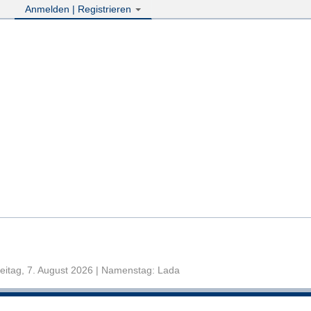
Anmelden | Registrieren
eitag, 7. August 2026 | Namenstag: Lada