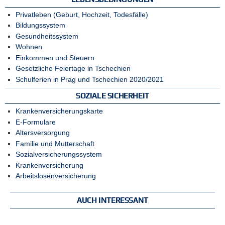
Privatleben (Geburt, Hochzeit, Todesfälle)
Bildungssystem
Gesundheitssystem
Wohnen
Einkommen und Steuern
Gesetzliche Feiertage in Tschechien
Schulferien in Prag und Tschechien 2020/2021
SOZIALE SICHERHEIT
Krankenversicherungskarte
E-Formulare
Altersversorgung
Familie und Mutterschaft
Sozialversicherungssystem
Krankenversicherung
Arbeitslosenversicherung
AUCH INTERESSANT