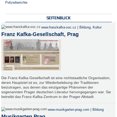
Polizeiberichte
SEITENBLICK
|
www.franzkafka-soc.cz
Bildung
,
Kultur
Franz Kafka-Gesellschaft, Prag
Die Franz-Kafka-Gesellschaft ist eine nichtstaatliche Organisation,
deren Hauptziel ist es, zur Wiederbelebung der Traditionen
beizutragen, aus denen das einzigartige Phänomen der
sogenannten Prager deutschen Literatur hervorgegangen war. Sie
betreibt das Franz-Kafka-Zentrum in der Prager Altstadt.
|
www.musikgarten-prag.com
Bildung
Musikgarten Prag