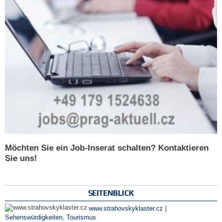
Möchten Sie ein Job-Inserat schalten? Kontaktieren
Sie uns!
SEITENBLICK
|
www.strahovskyklaster.cz
Sehenswürdigkeiten
,
Tourismus