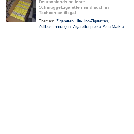
Deutschlands beliebte
Schmuggelzigaretten sind auch in
Tschechien illegal
Themen:
Zigaretten
,
Jin-Ling-Zigaretten
,
Zollbestimmungen
,
Zigarettenpreise
,
Asia-Märkte