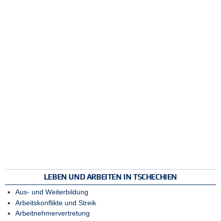
LEBEN UND ARBEITEN IN TSCHECHIEN
Aus- und Weiterbildung
Arbeitskonflikte und Streik
Arbeitnehmervertretung