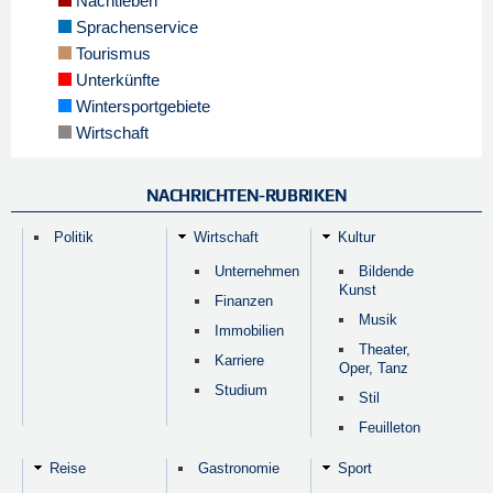
Nachtleben
Sprachenservice
Tourismus
Unterkünfte
Wintersportgebiete
Wirtschaft
NACHRICHTEN-RUBRIKEN
Politik
Wirtschaft
Kultur
Unternehmen
Bildende
Kunst
Finanzen
Musik
Immobilien
Theater,
Karriere
Oper, Tanz
Studium
Stil
Feuilleton
Reise
Gastronomie
Sport