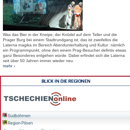
Was das Bier in der Kneipe, der Knödel auf dem Teller und die
Prager Burg bei einem Stadtrundgang ist, das ist zweifellos die
Laterna magika im Bereich Abendunterhaltung und Kultur: nämlich
ein Programmpunkt, ohne den einem Prag-Besucher defintiv etwas
ganz Besonderes entgehen würde. Dabei erfindet sich die Laterna
seit über 50 Jahren immer wieder neu.
mehr ›
BLICK IN DIE REGIONEN
Südböhmen
Region Pilsen