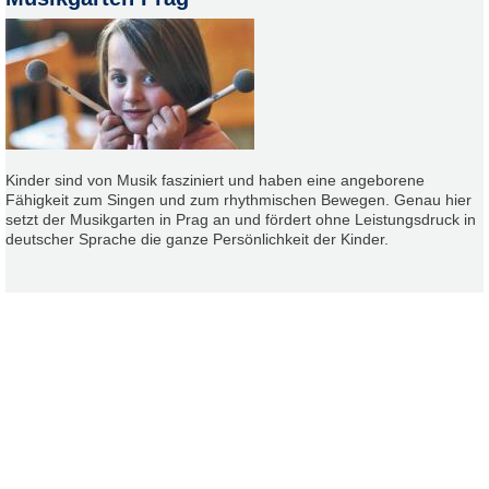
Kinder sind von Musik fasziniert und haben eine angeborene
Fähigkeit zum Singen und zum rhythmischen Bewegen. Genau hier
setzt der Musikgarten in Prag an und fördert ohne Leistungsdruck in
deutscher Sprache die ganze Persönlichkeit der Kinder.