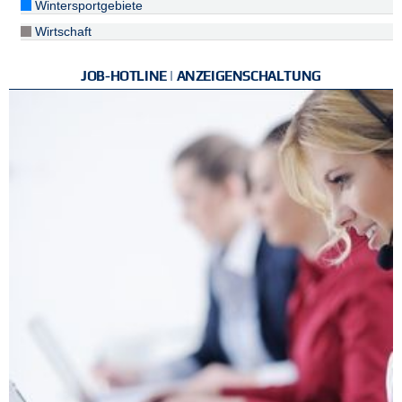
Wintersportgebiete
Wirtschaft
JOB-HOTLINE | ANZEIGENSCHALTUNG