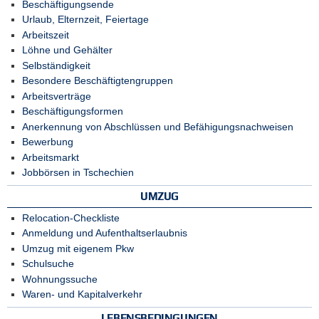
Beschäftigungsende
Urlaub, Elternzeit, Feiertage
Arbeitszeit
Löhne und Gehälter
Selbständigkeit
Besondere Beschäftigtengruppen
Arbeitsverträge
Beschäftigungsformen
Anerkennung von Abschlüssen und Befähigungsnachweisen
Bewerbung
Arbeitsmarkt
Jobbörsen in Tschechien
UMZUG
Relocation-Checkliste
Anmeldung und Aufenthaltserlaubnis
Umzug mit eigenem Pkw
Schulsuche
Wohnungssuche
Waren- und Kapitalverkehr
LEBENSBEDINGUNGEN