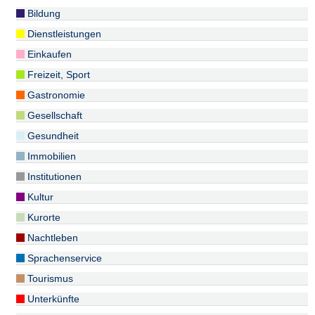
Bildung
Dienstleistungen
Einkaufen
Freizeit, Sport
Gastronomie
Gesellschaft
Gesundheit
Immobilien
Institutionen
Kultur
Kurorte
Nachtleben
Sprachenservice
Tourismus
Unterkünfte