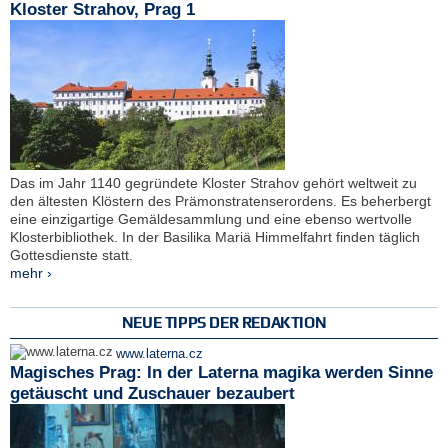
Kloster Strahov, Prag 1
Das im Jahr 1140 gegründete Kloster Strahov gehört weltweit zu
den ältesten Klöstern des Prämonstratenserordens. Es beherbergt
eine einzigartige Gemäldesammlung und eine ebenso wertvolle
Klosterbibliothek. In der Basilika Mariä Himmelfahrt finden täglich
Gottesdienste statt.
mehr ›
NEUE TIPPS DER REDAKTION
www.laterna.cz
Magisches Prag: In der Laterna magika werden Sinne
getäuscht und Zuschauer bezaubert