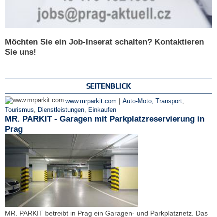
Möchten Sie ein Job-Inserat schalten? Kontaktieren
Sie uns!
SEITENBLICK
|
www.mrparkit.com
Auto-Moto, Transport
,
Tourismus
,
Dienstleistungen
,
Einkaufen
MR. PARKIT - Garagen mit Parkplatzreservierung in
Prag
MR. PARKIT betreibt in Prag ein Garagen- und Parkplatznetz. Das