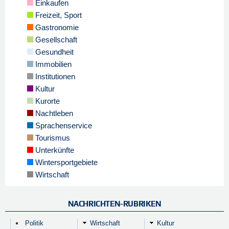
Einkaufen
Freizeit, Sport
Gastronomie
Gesellschaft
Gesundheit
Immobilien
Institutionen
Kultur
Kurorte
Nachtleben
Sprachenservice
Tourismus
Unterkünfte
Wintersportgebiete
Wirtschaft
NACHRICHTEN-RUBRIKEN
Politik
Wirtschaft
Kultur