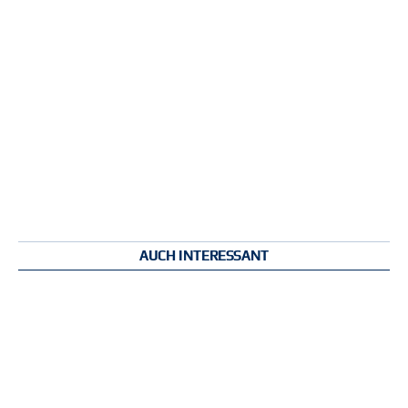
AUCH INTERESSANT