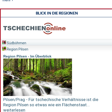
BLICK IN DIE REGIONEN
Südböhmen
Region Pilsen
Region Pilsen - Im Überblick
Pilsen/Prag - Für tschechische Verhältnisse ist die
Region Pilsen so etwas wie ein Flächenstaat...
weiterlesen