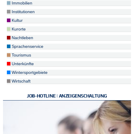
Immobilien
Institutionen
Kultur
Kurorte
Nachtleben
Sprachenservice
Tourismus
Unterkünfte
Wintersportgebiete
Wirtschaft
JOB-HOTLINE | ANZEIGENSCHALTUNG