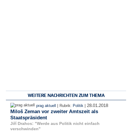
WEITERE NACHRICHTEN ZUM THEMA
28.01.2018
|
|
prag aktuell
Rubrik:
Politik
Miloš Zeman vor zweiter Amtszeit als
Staatspräsident
Jiří Drahos: "Werde aus Politik nicht einfach
verschwinden"