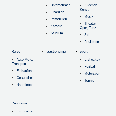
Unternehmen
Bildende
Kunst
Finanzen
Musik
Immobilien
Theater,
Karriere
Oper, Tanz
Studium
Stil
Feuilleton
Reise
Gastronomie
Sport
Auto-Moto,
Eishockey
Transport
Fußball
Einkaufen
Motorsport
Gesundheit
Tennis
Nachtleben
Panorama
Kriminalität