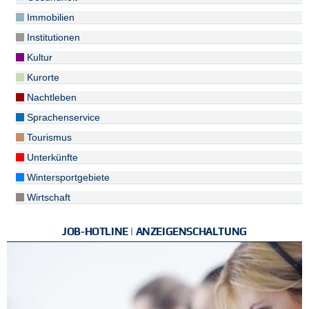
Immobilien
Institutionen
Kultur
Kurorte
Nachtleben
Sprachenservice
Tourismus
Unterkünfte
Wintersportgebiete
Wirtschaft
JOB-HOTLINE | ANZEIGENSCHALTUNG