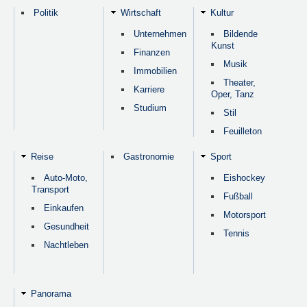
Politik
Wirtschaft
Kultur
Unternehmen
Bildende
Kunst
Finanzen
Musik
Immobilien
Theater,
Karriere
Oper, Tanz
Studium
Stil
Feuilleton
Reise
Gastronomie
Sport
Auto-Moto,
Eishockey
Transport
Fußball
Einkaufen
Motorsport
Gesundheit
Tennis
Nachtleben
Panorama