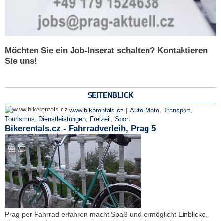
Möchten Sie ein Job-Inserat schalten? Kontaktieren
Sie uns!
SEITENBLICK
|
www.bikerentals.cz
Auto-Moto, Transport
,
Tourismus
,
Dienstleistungen
,
Freizeit, Sport
Bikerentals.cz - Fahrradverleih, Prag 5
Prag per Fahrrad erfahren macht Spaß und ermöglicht Einblicke,