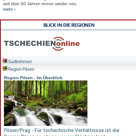
seit über 50 Jahren immer wieder neu.
mehr ›
BLICK IN DIE REGIONEN
Südböhmen
Region Pilsen
Region Pilsen - Im Überblick
Pilsen/Prag - Für tschechische Verhältnisse ist die