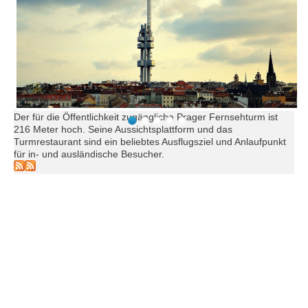
Der für die Öffentlichkeit zugängliche Prager Fernsehturm ist
216 Meter hoch. Seine Aussichtsplattform und das
Turmrestaurant sind ein beliebtes Ausflugsziel und Anlaufpunkt
für in- und ausländische Besucher.