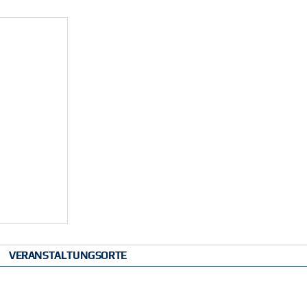
VERANSTALTUNGSORTE