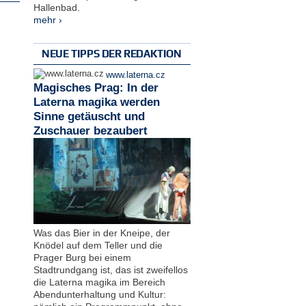
Hallenbad.
mehr ›
NEUE TIPPS DER REDAKTION
www.laterna.cz
Magisches Prag: In der
Laterna magika werden
Sinne getäuscht und
Zuschauer bezaubert
Was das Bier in der Kneipe, der
Knödel auf dem Teller und die
Prager Burg bei einem
Stadtrundgang ist, das ist zweifellos
die Laterna magika im Bereich
Abendunterhaltung und Kultur: