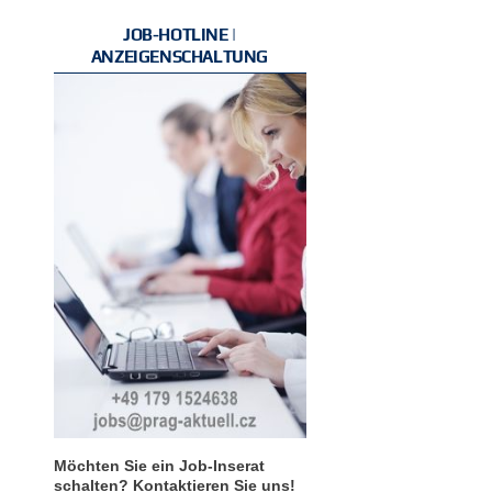
JOB-HOTLINE |
ANZEIGENSCHALTUNG
Möchten Sie ein Job-Inserat
schalten? Kontaktieren Sie uns!