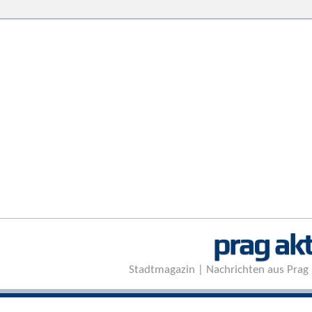
prag akt
Stadtmagazin | Nachrichten aus Prag 