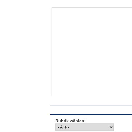
Rubrik wählen: