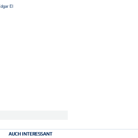
dgar El
AUCH INTERESSANT