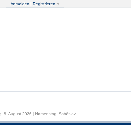
Anmelden | Registrieren
, 8. August 2026 | Namenstag: Soběslav