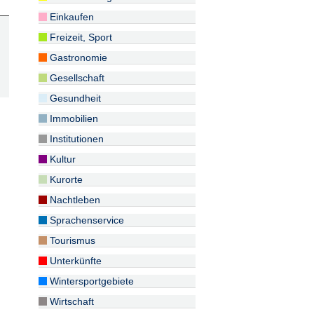
Einkaufen
Freizeit, Sport
Gastronomie
Gesellschaft
Gesundheit
Immobilien
Institutionen
Kultur
Kurorte
Nachtleben
Sprachenservice
Tourismus
Unterkünfte
Wintersportgebiete
Wirtschaft