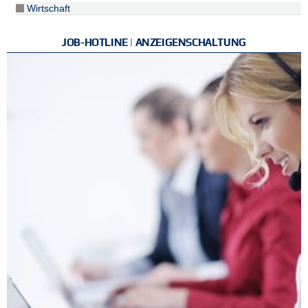
Wirtschaft
JOB-HOTLINE | ANZEIGENSCHALTUNG