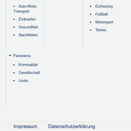
Auto-Moto,
Eishockey
Transport
Fußball
Einkaufen
Motorsport
Gesundheit
Tennis
Nachtleben
Panorama
Kriminalität
Gesellschaft
Leute
Impressum
Datenschutzerklärung