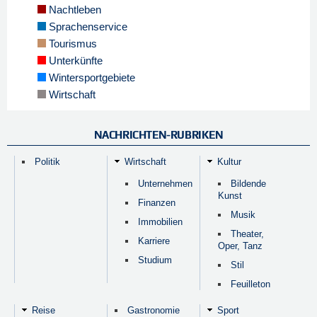
Nachtleben
Sprachenservice
Tourismus
Unterkünfte
Wintersportgebiete
Wirtschaft
NACHRICHTEN-RUBRIKEN
Politik
Wirtschaft
Kultur
Unternehmen
Bildende
Kunst
Finanzen
Musik
Immobilien
Theater,
Karriere
Oper, Tanz
Studium
Stil
Feuilleton
Reise
Gastronomie
Sport