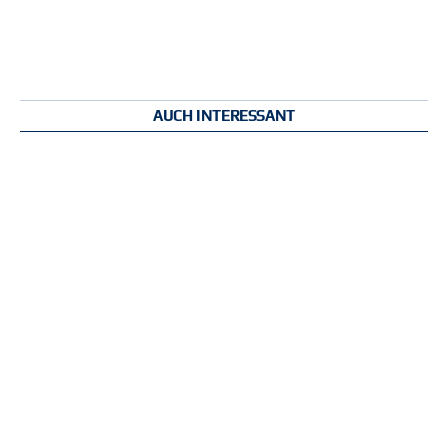
AUCH INTERESSANT