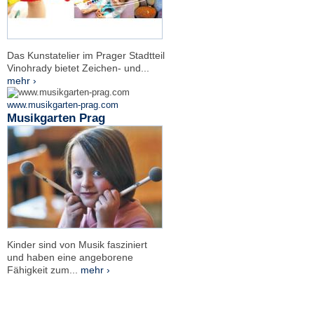
Das Kunstatelier im Prager Stadtteil
Vinohrady bietet Zeichen- und...
mehr ›
www.musikgarten-prag.com
Musikgarten Prag
Kinder sind von Musik fasziniert
und haben eine angeborene
Fähigkeit zum...
mehr ›