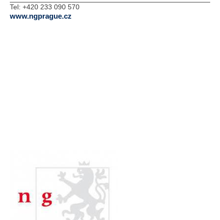
Tel:
+420 233 090 570
www.ngprague.cz