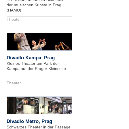
der musischen Künste in Prag
(HAMU)
Theater
Divadlo Kampa, Prag
Kleines Theater am Park der
Kampa auf der Prager Kleinseite
Theater
Divadlo Metro, Prag
Schwarzes Theater in der Passage