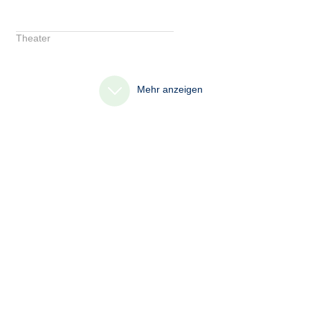
Theater
Mehr anzeigen