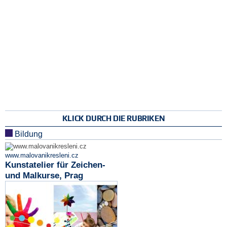
KLICK DURCH DIE RUBRIKEN
Bildung
www.malovanikresleni.cz
Kunstatelier für Zeichen-
und Malkurse, Prag