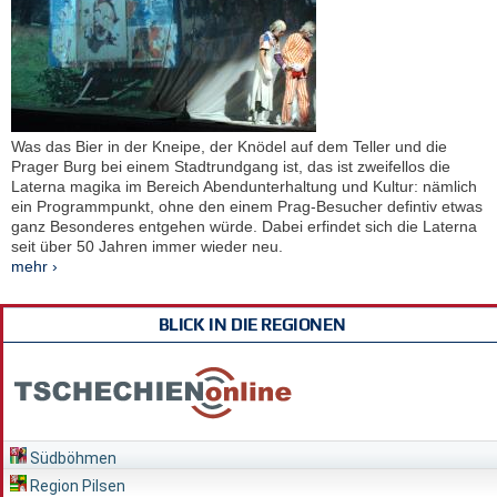
Was das Bier in der Kneipe, der Knödel auf dem Teller und die
Prager Burg bei einem Stadtrundgang ist, das ist zweifellos die
Laterna magika im Bereich Abendunterhaltung und Kultur: nämlich
ein Programmpunkt, ohne den einem Prag-Besucher defintiv etwas
ganz Besonderes entgehen würde. Dabei erfindet sich die Laterna
seit über 50 Jahren immer wieder neu.
mehr ›
BLICK IN DIE REGIONEN
Südböhmen
Region Pilsen