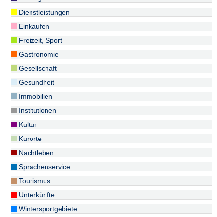
Dienstleistungen
Einkaufen
Freizeit, Sport
Gastronomie
Gesellschaft
Gesundheit
Immobilien
Institutionen
Kultur
Kurorte
Nachtleben
Sprachenservice
Tourismus
Unterkünfte
Wintersportgebiete