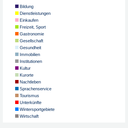
Bildung
Dienstleistungen
Einkaufen
Freizeit, Sport
Gastronomie
Gesellschaft
Gesundheit
Immobilien
Institutionen
Kultur
Kurorte
Nachtleben
Sprachenservice
Tourismus
Unterkünfte
Wintersportgebiete
Wirtschaft