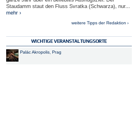
Staudamm staut den Fluss Svratka (Schwarza), nur...
mehr ›
weitere Tipps der Redaktion ›
WICHTIGE VERANSTALTUNGSORTE
Palác Akropolis, Prag