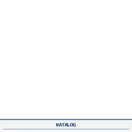
KATALOG