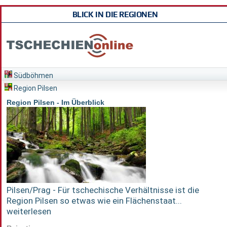
BLICK IN DIE REGIONEN
Südböhmen
Region Pilsen
Region Pilsen - Im Überblick
Pilsen/Prag - Für tschechische Verhältnisse ist die
Region Pilsen so etwas wie ein Flächenstaat...
weiterlesen