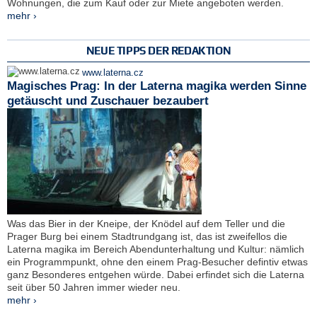
Wohnungen, die zum Kauf oder zur Miete angeboten werden.
mehr ›
NEUE TIPPS DER REDAKTION
www.laterna.cz
Magisches Prag: In der Laterna magika werden Sinne
getäuscht und Zuschauer bezaubert
Was das Bier in der Kneipe, der Knödel auf dem Teller und die
Prager Burg bei einem Stadtrundgang ist, das ist zweifellos die
Laterna magika im Bereich Abendunterhaltung und Kultur: nämlich
ein Programmpunkt, ohne den einem Prag-Besucher defintiv etwas
ganz Besonderes entgehen würde. Dabei erfindet sich die Laterna
seit über 50 Jahren immer wieder neu.
mehr ›