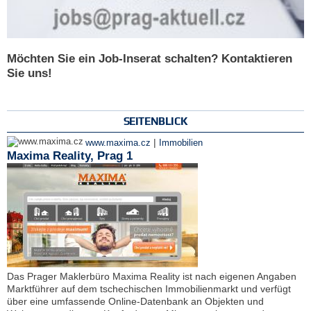
Möchten Sie ein Job-Inserat schalten? Kontaktieren
Sie uns!
SEITENBLICK
|
www.maxima.cz
Immobilien
Maxima Reality, Prag 1
Das Prager Maklerbüro Maxima Reality ist nach eigenen Angaben
Marktführer auf dem tschechischen Immobilienmarkt und verfügt
über eine umfassende Online-Datenbank an Objekten und