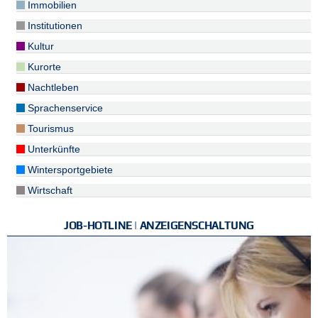
Immobilien
Institutionen
Kultur
Kurorte
Nachtleben
Sprachenservice
Tourismus
Unterkünfte
Wintersportgebiete
Wirtschaft
JOB-HOTLINE | ANZEIGENSCHALTUNG