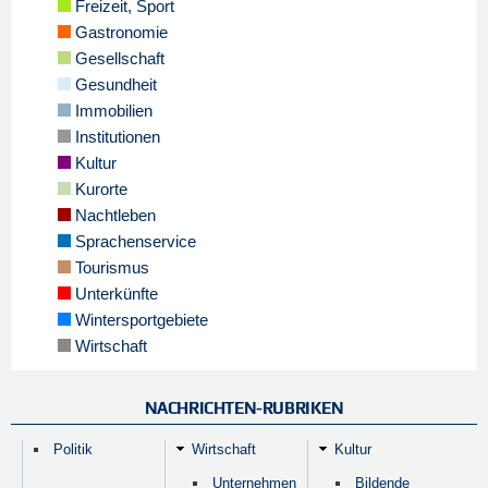
Freizeit, Sport
Gastronomie
Gesellschaft
Gesundheit
Immobilien
Institutionen
Kultur
Kurorte
Nachtleben
Sprachenservice
Tourismus
Unterkünfte
Wintersportgebiete
Wirtschaft
NACHRICHTEN-RUBRIKEN
Politik
Wirtschaft
Kultur
Unternehmen
Bildende