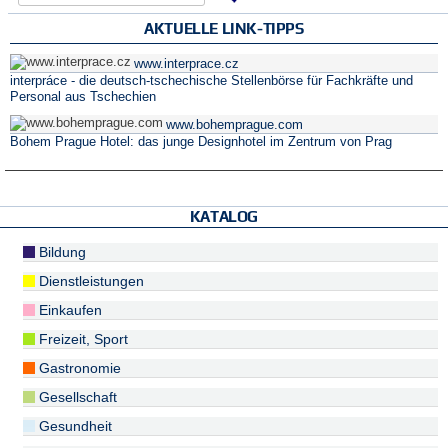
AKTUELLE LINK-TIPPS
www.interprace.cz
interpráce - die deutsch-tschechische Stellenbörse für Fachkräfte und
Personal aus Tschechien
www.bohemprague.com
Bohem Prague Hotel: das junge Designhotel im Zentrum von Prag
KATALOG
Bildung
Dienstleistungen
Einkaufen
Freizeit, Sport
Gastronomie
Gesellschaft
Gesundheit