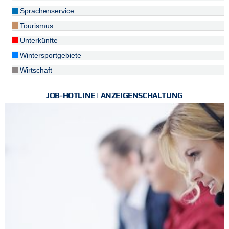
Sprachenservice
Tourismus
Unterkünfte
Wintersportgebiete
Wirtschaft
JOB-HOTLINE | ANZEIGENSCHALTUNG