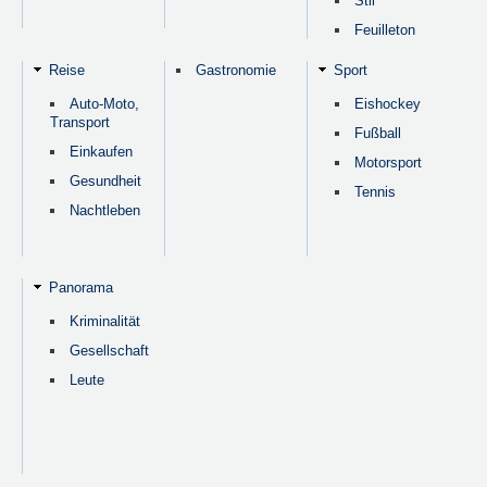
Stil
Feuilleton
Reise
Gastronomie
Sport
Auto-Moto,
Eishockey
Transport
Fußball
Einkaufen
Motorsport
Gesundheit
Tennis
Nachtleben
Panorama
Kriminalität
Gesellschaft
Leute