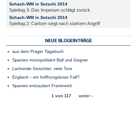
Schach-WM in Sotschi 2014
Spieltag 3: Das Imperium schlägt zurück
Schach-WM in Sotschi 2014
Spieltag 2: Carlsen siegt nach starkem Angriff
NEUE BLOGEINTRÄGE
aus dem Prager Tagebuch
Spanien monopolisiert Ball und Gegner
Lachende Gesichter, viele Tore
England – ein hoffnungsloser Fall?
Spanien entzaubert Frankreich
1 von 117
weiter ›