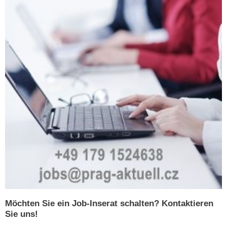
Möchten Sie ein Job-Inserat schalten? Kontaktieren
Sie uns!