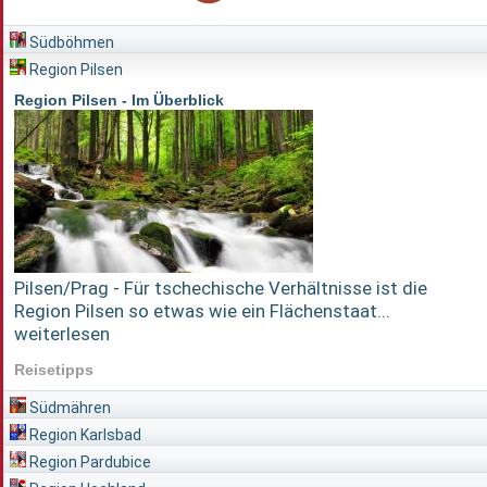
Südböhmen
Region Pilsen
Region Pilsen - Im Überblick
Pilsen/Prag - Für tschechische Verhältnisse ist die
Region Pilsen so etwas wie ein Flächenstaat...
weiterlesen
Reisetipps
Südmähren
Region Karlsbad
Region Pardubice