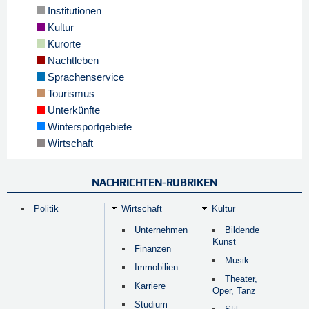
Institutionen
Kultur
Kurorte
Nachtleben
Sprachenservice
Tourismus
Unterkünfte
Wintersportgebiete
Wirtschaft
NACHRICHTEN-RUBRIKEN
Politik
Wirtschaft
Kultur
Unternehmen
Bildende
Kunst
Finanzen
Musik
Immobilien
Theater,
Karriere
Oper, Tanz
Studium