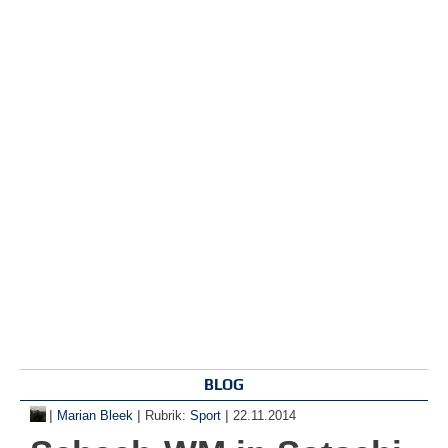
BLOG
|
|
|
Marian Bleek
Rubrik:
Sport
22.11.2014