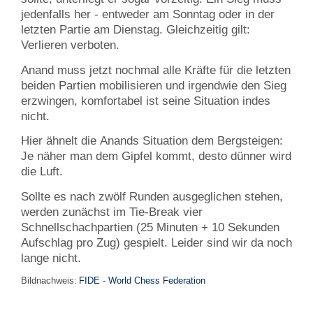
jedenfalls her - entweder am Sonntag oder in der
letzten Partie am Dienstag. Gleichzeitig gilt:
Verlieren verboten.
Anand muss jetzt nochmal alle Kräfte für die letzten
beiden Partien mobilisieren und irgendwie den Sieg
erzwingen, komfortabel ist seine Situation indes
nicht.
Hier ähnelt die Anands Situation dem Bergsteigen:
Je näher man dem Gipfel kommt, desto dünner wird
die Luft.
Sollte es nach zwölf Runden ausgeglichen stehen,
werden zunächst im Tie-Break vier
Schnellschachpartien (25 Minuten + 10 Sekunden
Aufschlag pro Zug) gespielt. Leider sind wir da noch
lange nicht.
Bildnachweis:
FIDE - World Chess Federation