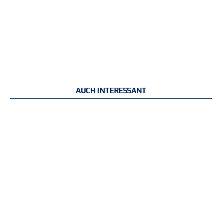
AUCH INTERESSANT