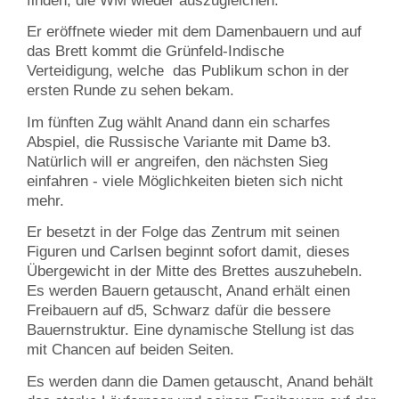
finden, die WM wieder auszugleichen.
Er eröffnete wieder mit dem Damenbauern und auf
das Brett kommt die Grünfeld-Indische
Verteidigung, welche das Publikum schon in der
ersten Runde zu sehen bekam.
Im fünften Zug wählt Anand dann ein scharfes
Abspiel, die Russische Variante mit Dame b3.
Natürlich will er angreifen, den nächsten Sieg
einfahren - viele Möglichkeiten bieten sich nicht
mehr.
Er besetzt in der Folge das Zentrum mit seinen
Figuren und Carlsen beginnt sofort damit, dieses
Übergewicht in der Mitte des Brettes auszuhebeln.
Es werden Bauern getauscht, Anand erhält einen
Freibauern auf d5, Schwarz dafür die bessere
Bauernstruktur. Eine dynamische Stellung ist das
mit Chancen auf beiden Seiten.
Es werden dann die Damen getauscht, Anand behält