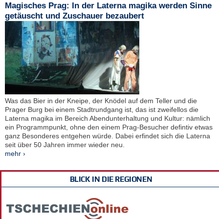
Magisches Prag: In der Laterna magika werden Sinne
getäuscht und Zuschauer bezaubert
Was das Bier in der Kneipe, der Knödel auf dem Teller und die
Prager Burg bei einem Stadtrundgang ist, das ist zweifellos die
Laterna magika im Bereich Abendunterhaltung und Kultur: nämlich
ein Programmpunkt, ohne den einem Prag-Besucher defintiv etwas
ganz Besonderes entgehen würde. Dabei erfindet sich die Laterna
seit über 50 Jahren immer wieder neu.
mehr ›
BLICK IN DIE REGIONEN