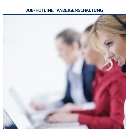
JOB-HOTLINE | ANZEIGENSCHALTUNG