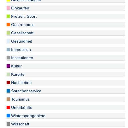
Einkaufen
Freizeit, Sport
Gastronomie
Gesellschaft
Gesundheit
Immobilien
Institutionen
Kultur
Kurorte
Nachtleben
Sprachenservice
Tourismus
Unterkünfte
Wintersportgebiete
Wirtschaft