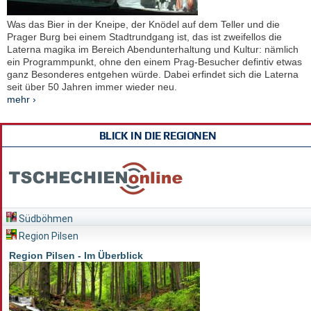
Was das Bier in der Kneipe, der Knödel auf dem Teller und die
Prager Burg bei einem Stadtrundgang ist, das ist zweifellos die
Laterna magika im Bereich Abendunterhaltung und Kultur: nämlich
ein Programmpunkt, ohne den einem Prag-Besucher defintiv etwas
ganz Besonderes entgehen würde. Dabei erfindet sich die Laterna
seit über 50 Jahren immer wieder neu.
mehr ›
BLICK IN DIE REGIONEN
Südböhmen
Region Pilsen
Region Pilsen - Im Überblick