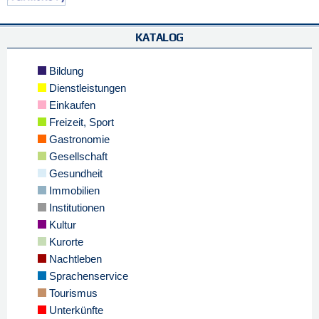
KATALOG
Bildung
Dienstleistungen
Einkaufen
Freizeit, Sport
Gastronomie
Gesellschaft
Gesundheit
Immobilien
Institutionen
Kultur
Kurorte
Nachtleben
Sprachenservice
Tourismus
Unterkünfte