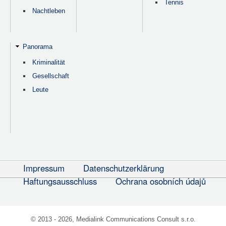
Tennis
Nachtleben
Panorama
Kriminalität
Gesellschaft
Leute
Impressum
Datenschutzerklärung
Haftungsausschluss
Ochrana osobních údajů
© 2013 - 2026, Medialink Communications Consult s.r.o.