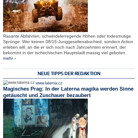
Rasante Abfahrten, schwindelerregende Höhen oder todesmutige
Sprünge: Wer keinen 08/15-Junggesellenabschied, sondern Action
erleben will, an die er sich noch nach Jahrzehnten erinnert, der
bekommt in der tschechischen Hauptstadt massig viel geboten.
mehr ›
NEUE TIPPS DER REDAKTION
www.laterna.cz
Magisches Prag: In der Laterna magika werden Sinne
getäuscht und Zuschauer bezaubert