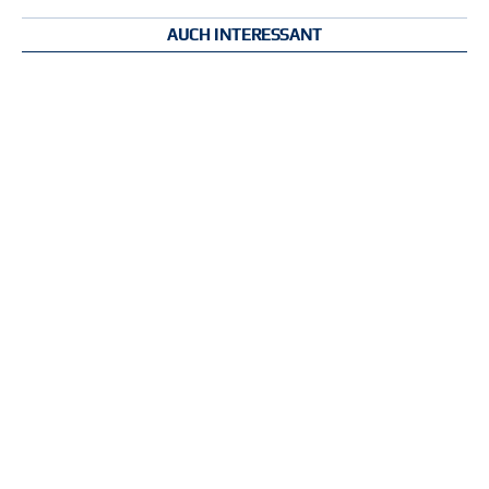
AUCH INTERESSANT