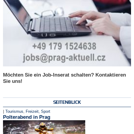
Möchten Sie ein Job-Inserat schalten? Kontaktieren
Sie uns!
SEITENBLICK
|
Tourismus
,
Freizeit, Sport
Polterabend in Prag