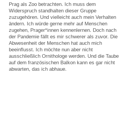
Prag als Zoo betrachten. Ich muss dem
Widerspruch standhalten dieser Gruppe
zuzugehören. Und vielleicht auch mein Verhalten
ändern. Ich würde gerne mehr auf Menschen
zugehen, Prager*innen kennenlernen. Doch nach
der Pandemie fällt es mir schwerer als zuvor. Die
Abwesenheit der Menschen hat auch mich
beeinflusst. Ich möchte nun aber nicht
ausschließlich Ornithologe werden. Und die Taube
auf dem französischen Balkon kann es gar nicht
abwarten, das ich abhaue.