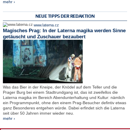
mehr ›
NEUE TIPPS DER REDAKTION
www.laterna.cz
Magisches Prag: In der Laterna magika werden Sinne
getäuscht und Zuschauer bezaubert
Was das Bier in der Kneipe, der Knödel auf dem Teller und die
Prager Burg bei einem Stadtrundgang ist, das ist zweifellos die
Laterna magika im Bereich Abendunterhaltung und Kultur: nämlich
ein Programmpunkt, ohne den einem Prag-Besucher defintiv etwas
ganz Besonderes entgehen würde. Dabei erfindet sich die Laterna
seit über 50 Jahren immer wieder neu.
mehr ›