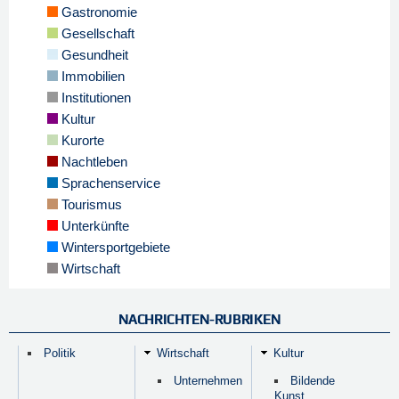
Gastronomie
Gesellschaft
Gesundheit
Immobilien
Institutionen
Kultur
Kurorte
Nachtleben
Sprachenservice
Tourismus
Unterkünfte
Wintersportgebiete
Wirtschaft
NACHRICHTEN-RUBRIKEN
Politik
Wirtschaft
Kultur
Unternehmen
Bildende
Kunst