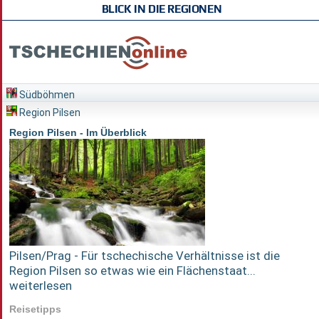
BLICK IN DIE REGIONEN
Südböhmen
Region Pilsen
Region Pilsen - Im Überblick
Pilsen/Prag - Für tschechische Verhältnisse ist die
Region Pilsen so etwas wie ein Flächenstaat...
weiterlesen
Reisetipps