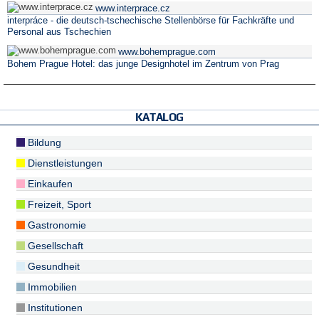
www.interprace.cz
interpráce - die deutsch-tschechische Stellenbörse für Fachkräfte und
Personal aus Tschechien
www.bohemprague.com
Bohem Prague Hotel: das junge Designhotel im Zentrum von Prag
KATALOG
Bildung
Dienstleistungen
Einkaufen
Freizeit, Sport
Gastronomie
Gesellschaft
Gesundheit
Immobilien
Institutionen