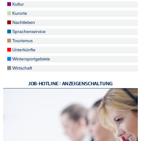
Kultur
Kurorte
Nachtleben
Sprachenservice
Tourismus
Unterkünfte
Wintersportgebiete
Wirtschaft
JOB-HOTLINE | ANZEIGENSCHALTUNG