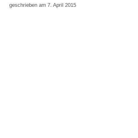
geschrieben am 7. April 2015