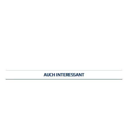
AUCH INTERESSANT