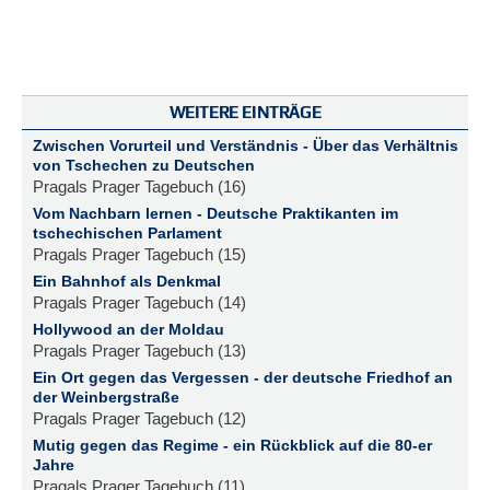
WEITERE EINTRÄGE
Zwischen Vorurteil und Verständnis - Über das Verhältnis
von Tschechen zu Deutschen
Pragals Prager Tagebuch (16)
Vom Nachbarn lernen - Deutsche Praktikanten im
tschechischen Parlament
Pragals Prager Tagebuch (15)
Ein Bahnhof als Denkmal
Pragals Prager Tagebuch (14)
Hollywood an der Moldau
Pragals Prager Tagebuch (13)
Ein Ort gegen das Vergessen - der deutsche Friedhof an
der Weinbergstraße
Pragals Prager Tagebuch (12)
Mutig gegen das Regime - ein Rückblick auf die 80-er
Jahre
Pragals Prager Tagebuch (11)