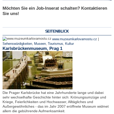
Möchten Sie ein Job-Inserat schalten? Kontaktieren
Sie uns!
SEITENBLICK
|
www.muzeumkarlovamostu.cz
Sehenswürdigkeiten
,
Museen
,
Tourismus
,
Kultur
Karlsbrückenmuseum, Prag 1
Die Prager Karlsbrücke hat eine Jahrhunderte lange und dabei
sehr wechselhafte Geschichte hinter sich: Krönungsumzüge und
Kriege, Feierlichkeiten und Hochwasser, Alltägliches und
Außergewöhnliches - das im Jahr 2007 eröffnete Museum widmet
allem die gebührende Aufmerksamkeit.